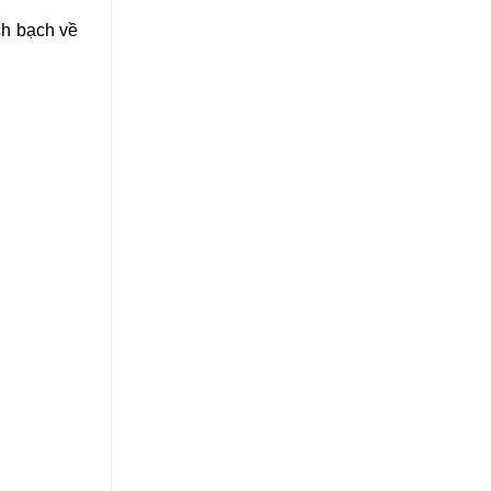
ch bạch về