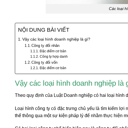
Các loại h
NỘI DUNG BÀI VIẾT
Vậy các loại hình doanh nghiệp là gì?
Công ty đối nhân
Đặc điểm cơ bản
Công ty hợp danh
Công ty đối vốn
Đặc điểm cơ bản
Vậy các loại hình doanh nghiệp là 
Theo quy định của Luật Doanh nghiệp có hai loại hình 
Loại hình công ty có đặc trưng chủ yếu là tìm kiếm lợi
thể thông qua một sự kiện pháp lý để nhằm thực hiện m