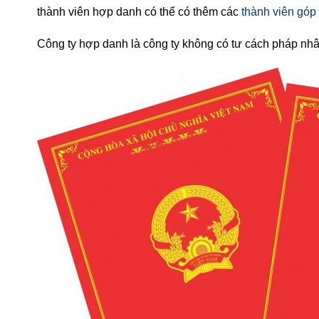
thành viên hợp danh có thể có thêm các
thành viên góp
Công ty hợp danh là công ty không có tư cách pháp nh