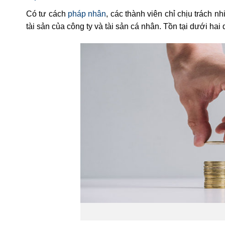
Có tư cách
pháp nhân
, các thành viên chỉ chịu trách 
tài sản của công ty và tài sản cá nhân. Tồn tại dưới ha