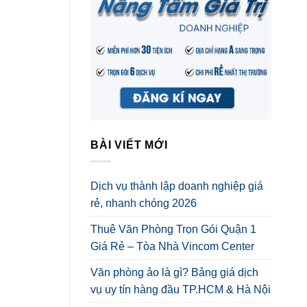
BÀI VIẾT MỚI
Dịch vụ thành lập doanh nghiệp giá
rẻ, nhanh chóng 2026
Thuê Văn Phòng Trọn Gói Quận 1
Giá Rẻ – Tòa Nhà Vincom Center
Văn phòng ảo là gì? Bảng giá dịch
vụ uy tín hàng đầu TP.HCM & Hà Nội