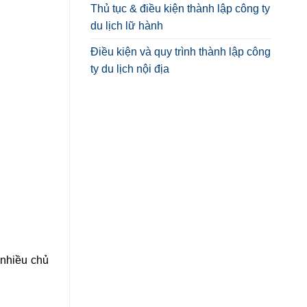
Thủ tục & điều kiện thành lập công ty
du lịch lữ hành
Điều kiện và quy trình thành lập công
ty du lịch nội địa
 nhiều chủ