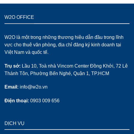
W2O OFFICE
W2O là một trong những thương hiệu dẫn đầu trong lĩnh
vực cho thuê văn phòng, địa chỉ đăng ký kinh doanh tại
Việt Nam và quốc tế.
Trụ sở:
Lầu 10, Toà nhà Vincom Center Đồng Khởi, 72 Lê
Thánh Tôn, Phường Bến Nghé, Quận 1, TP.HCM
Email:
info@w2o.vn
Điện thoại:
0903 009 656
DỊCH VỤ