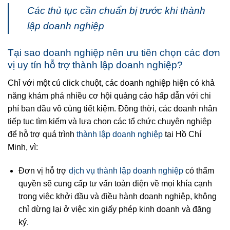
Các thủ tục cần chuẩn bị trước khi thành
lập doanh nghiệp
Tại sao doanh nghiệp nên ưu tiên chọn các đơn
vị uy tín hỗ trợ thành lập doanh nghiệp?
Chỉ với một cú click chuột, các doanh nghiệp hiện có khả
năng khám phá nhiều cơ hội quảng cáo hấp dẫn với chi
phí ban đầu vô cùng tiết kiệm. Đồng thời, các doanh nhân
tiếp tục tìm kiếm và lựa chọn các tổ chức chuyên nghiệp
để hỗ trợ quá trình
thành lập doanh nghiệp
tại Hồ Chí
Minh, vì:
Đơn vị hỗ trợ
dịch vụ thành lập doanh nghiệp
có thẩm
quyền sẽ cung cấp tư vấn toàn diện về mọi khía cạnh
trong việc khởi đầu và điều hành doanh nghiệp, không
chỉ dừng lại ở việc xin giấy phép kinh doanh và đăng
ký.