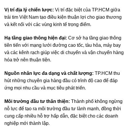
Vị trí địa lý chiến lược:
Vị trí đặc biệt của TP.HCM giữa
trái tim Việt Nam tạo điều kiện thuận lợi cho giao thương
và kết nối với các vùng kinh tế trọng điểm.
Hạ tầng giao thông hiện đại:
Cơ sở hạ tầng giao thông
tiên tiến với mạng lưới đường cao tốc, tàu hỏa, máy bay
và các kênh rạch giúp việc di chuyển và vận chuyển hàng
hóa trở nên thuận tiện.
Nguồn nhân lực đa dạng và chất lượng:
TP.HCM thu
hút những chuyên gia hàng đầu có trình độ cao để đáp
ứng mọi nhu cầu và mục tiêu phát triển.
Môi trường đầu tư thân thiện:
Thành phố không ngừng
nỗ lực để tạo ra môi trường đầu tư lành mạnh, đồng thời
cung cấp nhiều hỗ trợ hấp dẫn, đặc biệt cho các doanh
nghiệp mới thành lập.