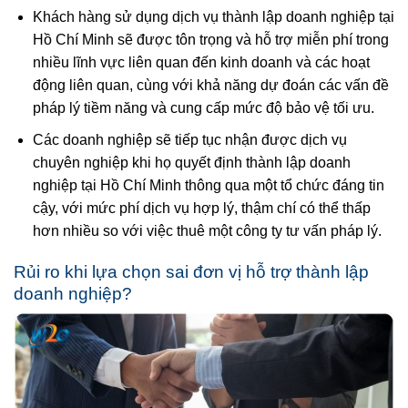
Khách hàng sử dụng dịch vụ thành lập doanh nghiệp tại
Hồ Chí Minh sẽ được tôn trọng và hỗ trợ miễn phí trong
nhiều lĩnh vực liên quan đến kinh doanh và các hoạt
động liên quan, cùng với khả năng dự đoán các vấn đề
pháp lý tiềm năng và cung cấp mức độ bảo vệ tối ưu.
Các doanh nghiệp sẽ tiếp tục nhận được dịch vụ
chuyên nghiệp khi họ quyết định thành lập doanh
nghiệp tại Hồ Chí Minh thông qua một tổ chức đáng tin
cậy, với mức phí dịch vụ hợp lý, thậm chí có thể thấp
hơn nhiều so với việc thuê một công ty tư vấn pháp lý.
Rủi ro khi lựa chọn sai đơn vị hỗ trợ thành lập
doanh nghiệp?