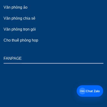
Văn phòng ảo
Văn phòng chia sẻ
Văn phòng trọn gói
Cho thuê phòng họp
FANPAGE
Chat Zalo