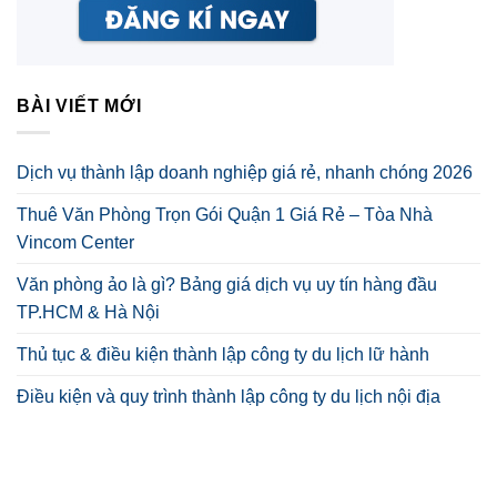
BÀI VIẾT MỚI
Dịch vụ thành lập doanh nghiệp giá rẻ, nhanh chóng 2026
Thuê Văn Phòng Trọn Gói Quận 1 Giá Rẻ – Tòa Nhà
Vincom Center
Văn phòng ảo là gì? Bảng giá dịch vụ uy tín hàng đầu
TP.HCM & Hà Nội
Thủ tục & điều kiện thành lập công ty du lịch lữ hành
Điều kiện và quy trình thành lập công ty du lịch nội địa