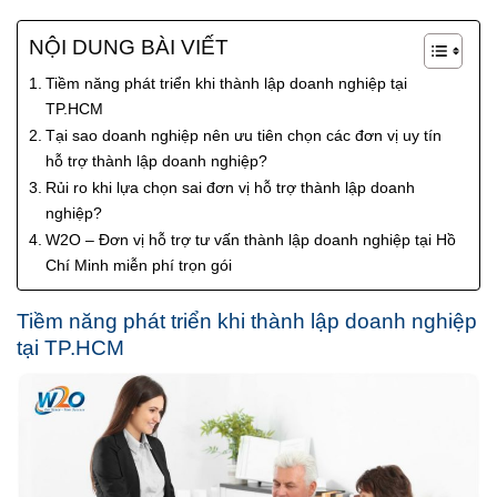
NỘI DUNG BÀI VIẾT
Tiềm năng phát triển khi thành lập doanh nghiệp tại
TP.HCM
Tại sao doanh nghiệp nên ưu tiên chọn các đơn vị uy tín
hỗ trợ thành lập doanh nghiệp?
Rủi ro khi lựa chọn sai đơn vị hỗ trợ thành lập doanh
nghiệp?
W2O – Đơn vị hỗ trợ tư vấn thành lập doanh nghiệp tại Hồ
Chí Minh miễn phí trọn gói
Tiềm năng phát triển khi thành lập doanh nghiệp
tại TP.HCM