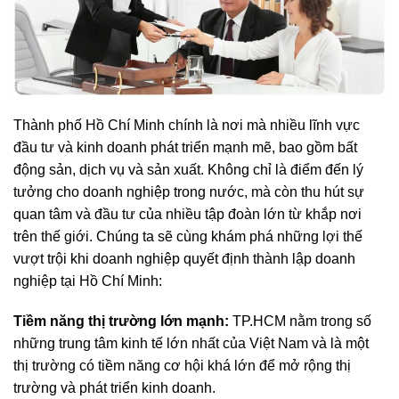
Thành phố Hồ Chí Minh chính là nơi mà nhiều lĩnh vực
đầu tư và kinh doanh phát triển mạnh mẽ, bao gồm bất
động sản, dịch vụ và sản xuất. Không chỉ là điểm đến lý
tưởng cho doanh nghiệp trong nước, mà còn thu hút sự
quan tâm và đầu tư của nhiều tập đoàn lớn từ khắp nơi
trên thế giới. Chúng ta sẽ cùng khám phá những lợi thế
vượt trội khi doanh nghiệp quyết định thành lập doanh
nghiệp tại Hồ Chí Minh:
Tiềm năng thị trường lớn mạnh:
TP.HCM nằm trong số
những trung tâm kinh tế lớn nhất của Việt Nam và là một
thị trường có tiềm năng cơ hội khá lớn để mở rộng thị
trường và phát triển kinh doanh.