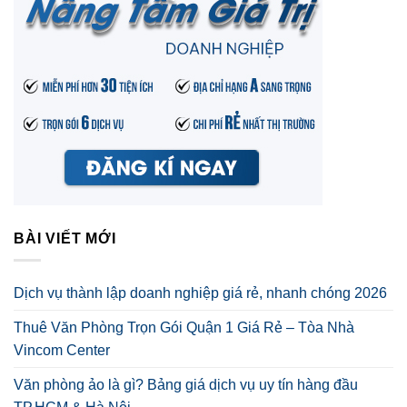
BÀI VIẾT MỚI
Dịch vụ thành lập doanh nghiệp giá rẻ, nhanh chóng 2026
Thuê Văn Phòng Trọn Gói Quận 1 Giá Rẻ – Tòa Nhà
Vincom Center
Văn phòng ảo là gì? Bảng giá dịch vụ uy tín hàng đầu