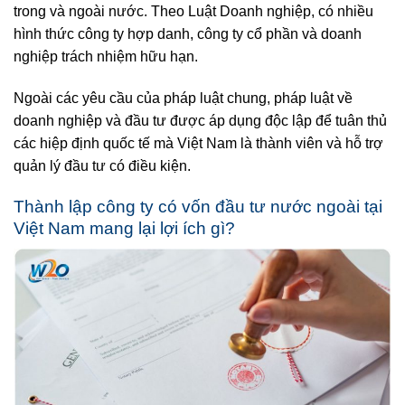
trong và ngoài nước. Theo Luật Doanh nghiệp, có nhiều
hình thức công ty hợp danh, công ty cổ phần và doanh
nghiệp trách nhiệm hữu hạn.
Ngoài các yêu cầu của pháp luật chung, pháp luật về
doanh nghiệp và đầu tư được áp dụng độc lập để tuân thủ
các hiệp định quốc tế mà Việt Nam là thành viên và hỗ trợ
quản lý đầu tư có điều kiện.
Thành lập công ty có vốn đầu tư nước ngoài tại
Việt Nam mang lại lợi ích gì?