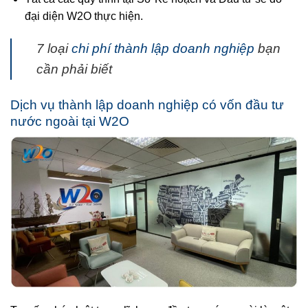
đại diện W2O thực hiện.
7 loại
chi phí thành lập doanh nghiệp
bạn
cần phải biết
Dịch vụ thành lập doanh nghiệp có vốn đầu tư
nước ngoài tại W2O