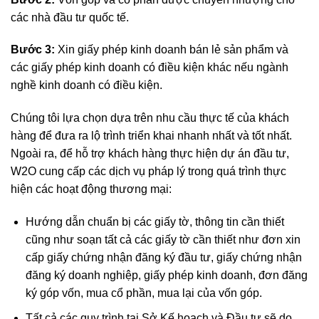
các nhà đầu tư quốc tế.
Bước 3:
Xin giấy phép kinh doanh bán lẻ sản phẩm và
các giấy phép kinh doanh có điều kiện khác nếu ngành
nghề kinh doanh có điều kiện.
Chúng tôi lựa chọn dựa trên nhu cầu thực tế của khách
hàng để đưa ra lộ trình triển khai nhanh nhất và tốt nhất.
Ngoài ra, để hỗ trợ khách hàng thực hiện dự án đầu tư,
W2O cung cấp các dịch vụ pháp lý trong quá trình thực
hiện các hoạt động thương mại:
Hướng dẫn chuẩn bị các giấy tờ, thông tin cần thiết
cũng như soạn tất cả các giấy tờ cần thiết như đơn xin
cấp giấy chứng nhận đăng ký đầu tư, giấy chứng nhận
đăng ký doanh nghiệp, giấy phép kinh doanh, đơn đăng
ký góp vốn, mua cổ phần, mua lại của vốn góp.
Tất cả các quy trình tại Sở Kế hoạch và Đầu tư sẽ do