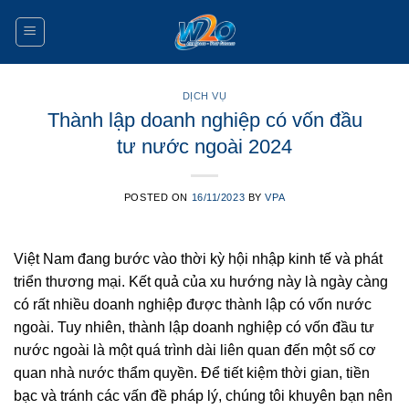
Skip
to
content
DỊCH VỤ
Thành lập doanh nghiệp có vốn đầu
tư nước ngoài 2024
POSTED ON
16/11/2023
BY
VPA
Việt Nam đang bước vào thời kỳ hội nhập kinh tế và phát
triển thương mại. Kết quả của xu hướng này là ngày càng
có rất nhiều doanh nghiệp được thành lập có vốn nước
ngoài. Tuy nhiên, thành lập doanh nghiệp có vốn đầu tư
nước ngoài là một quá trình dài liên quan đến một số cơ
quan nhà nước thẩm quyền. Để tiết kiệm thời gian, tiền
bạc và tránh các vấn đề pháp lý, chúng tôi khuyên bạn nên