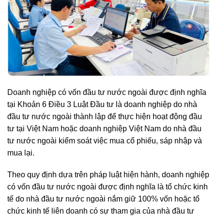
Doanh nghiệp có vốn đầu tư nước ngoài được định nghĩa
tại Khoản 6 Điều 3 Luật Đầu tư là doanh nghiệp do nhà
đầu tư nước ngoài thành lập để thực hiện hoạt động đầu
tư tại Việt Nam hoặc doanh nghiệp Việt Nam do nhà đầu
tư nước ngoài kiểm soát việc mua cổ phiếu, sáp nhập và
mua lại.
Theo quy định dựa trên pháp luật hiện hành, doanh nghiệp
có vốn đầu tư nước ngoài được định nghĩa là tổ chức kinh
tế do nhà đầu tư nước ngoài nắm giữ 100% vốn hoặc tổ
chức kinh tế liên doanh có sự tham gia của nhà đầu tư