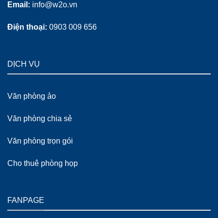
Email:
info@w2o.vn
Điện thoại:
0903 009 656
DỊCH VỤ
Văn phòng ảo
Văn phòng chia sẻ
Văn phòng trọn gói
Cho thuê phòng họp
FANPAGE