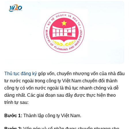
Thủ tục đăng ký
góp vốn, chuyển nhượng vốn của nhà đầu
tư nước ngoài trong công ty Việt Nam chuyển đổi thành
công ty có vốn nước ngoài là thủ tục nhanh chóng và dễ
dàng nhất. Các giai đoạn sau đây được thực hiện theo
trình tự sau:
Bước 1:
Thành lập công ty Việt Nam.
Bước 2:
Vốn góp và cổ phần được chuyển nhượng cho