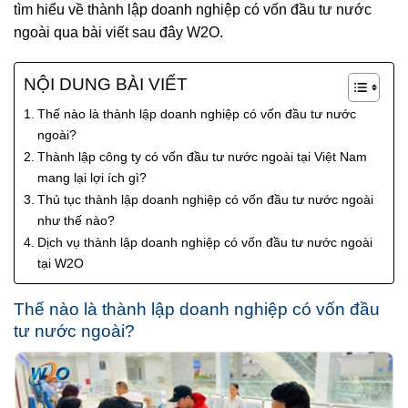
tìm hiểu về thành lập doanh nghiệp có vốn đầu tư nước
ngoài qua bài viết sau đây W2O.
NỘI DUNG BÀI VIẾT
Thế nào là thành lập doanh nghiệp có vốn đầu tư nước
ngoài?
Thành lập công ty có vốn đầu tư nước ngoài tại Việt Nam
mang lại lợi ích gì?
Thủ tục thành lập doanh nghiệp có vốn đầu tư nước ngoài
như thế nào?
Dịch vụ thành lập doanh nghiệp có vốn đầu tư nước ngoài
tại W2O
Thế nào là thành lập doanh nghiệp có vốn đầu
tư nước ngoài?