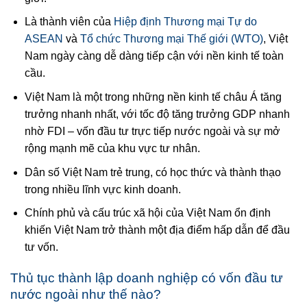
Là thành viên của
Hiệp định Thương mại Tự do
ASEAN
và
Tổ chức Thương mại Thế giới (WTO)
, Việt
Nam ngày càng dễ dàng tiếp cận với nền kinh tế toàn
cầu.
Việt Nam là một trong những nền kinh tế châu Á tăng
trưởng nhanh nhất, với tốc độ tăng trưởng GDP nhanh
nhờ FDI – vốn đầu tư trực tiếp nước ngoài và sự mở
rộng mạnh mẽ của khu vực tư nhân.
Dân số Việt Nam trẻ trung, có học thức và thành thạo
trong nhiều lĩnh vực kinh doanh.
Chính phủ và cấu trúc xã hội của Việt Nam ổn định
khiến Việt Nam trở thành một địa điểm hấp dẫn để đầu
tư vốn.
Thủ tục thành lập doanh nghiệp có vốn đầu tư
nước ngoài như thế nào?