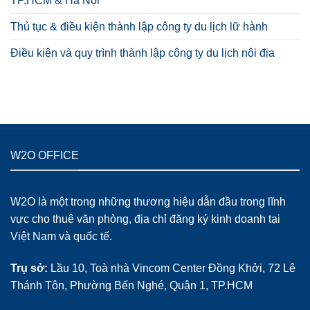
TP.HCM & Hà Nội
Thủ tục & điều kiện thành lập công ty du lịch lữ hành
Điều kiện và quy trình thành lập công ty du lịch nội địa
W2O OFFICE
W2O là một trong những thương hiệu dẫn đầu trong lĩnh
vực cho thuê văn phòng, địa chỉ đăng ký kinh doanh tại
Việt Nam và quốc tế.
Trụ sở:
Lầu 10, Toà nhà Vincom Center Đồng Khởi, 72 Lê
Thánh Tôn, Phường Bến Nghé, Quận 1, TP.HCM