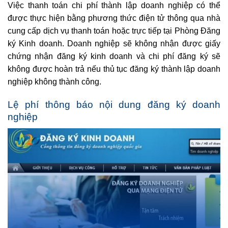
Việc thanh toán chi phí thành lập doanh nghiệp có thể
được thực hiện bằng phương thức điện tử thông qua nhà
cung cấp dịch vụ thanh toán hoặc trực tiếp tại Phòng Đăng
ký Kinh doanh. Doanh nghiệp sẽ không nhận được giấy
chứng nhận đăng ký kinh doanh và chi phí đăng ký sẽ
không được hoàn trả nếu thủ tục đăng ký thành lập doanh
nghiệp không thành công.
Lệ phí thông báo nội dung đăng ký doanh
nghiệp