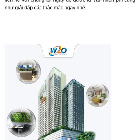
như giải đáp các thắc mắc ngay nhé.