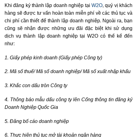
Khi đăng ký thành lập doanh nghiệp tại
W2O
, quý vị khách
hàng sẽ được tư vấn hoàn toàn miễn phí về các thủ tục và
chi phí cần thiết để thành lập doanh nghiệp. Ngoài ra, bạn
cũng sẽ nhận được những ưu đãi đặc biệt khi sử dụng
dịch vụ thành lập doanh nghiệp tại W2O có thể kể đến
như:
1. Giấy phép kinh doanh (Giấy phép Công ty)
2. Mã số thuế/ Mã số doanh nghiệp/ Mã số xuất nhập khẩu
3. Khắc con dấu tròn Công ty
4. Thông báo mẫu dấu công ty lên Cổng thông tin đăng ký
Doanh Nghiệp Quốc Gia
5. Đăng bố cáo doanh nghiệp
6. Thực hiện thủ tục mở tài khoản ngân hàng