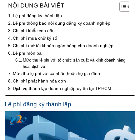
NỘI DUNG BÀI VIẾT
Lệ phí đăng ký thành lập
Lệ phí thông báo nội dung đăng ký doanh nghiệp
Chi phí khắc con dấu
Chi phí mua chữ ký số
Chi phí mở tài khoản ngân hàng cho doanh nghiệp
Lệ phí môn bài
Mức thu lệ phí với tổ chức sản xuất và kinh doanh hàng
hóa, dịch vụ
Mức thu lệ phí với cá nhân hoặc hộ gia đình
Chi phí phát hành hóa đơn
Dịch vụ thành lập doanh nghiệp uy tín tại TP.HCM
Lệ phí đăng ký thành lập