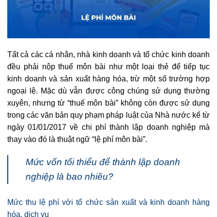
Tất cả các cá nhân, nhà kinh doanh và tổ chức kinh doanh
đều phải nộp thuế môn bài như một loại thẻ để tiếp tục
kinh doanh và sản xuất hàng hóa, trừ một số trường hợp
ngoại lệ. Mặc dù vẫn được công chúng sử dụng thường
xuyên, nhưng từ “thuế môn bài” không còn được sử dụng
trong các văn bản quy phạm pháp luật của Nhà nước kể từ
ngày 01/01/2017 về chi phí thành lập doanh nghiệp mà
thay vào đó là thuật ngữ “lệ phí môn bài”.
Mức vốn tối thiểu để thành lập doanh
nghiệp là bao nhiêu?
Mức thu lệ phí với tổ chức sản xuất và kinh doanh hàng
hóa, dịch vụ