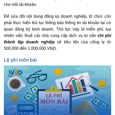
cho mỗi tài khoản.
Để sửa đổi nội dung đăng ký doanh nghiệp, tổ chức còn
phải thực hiện thủ tục thông báo thông tin tài khoản tại cơ
quan đăng ký kinh doanh. Thủ tục này là miễn phí, tuy
nhiên việc thuê các nhà cung cấp dịch vụ tư vấn
chi phí
thành lập doanh nghiệp
sẽ tiêu tốn của công ty từ
500.000 đến 1.000.000 VND.
Lệ phí môn bài