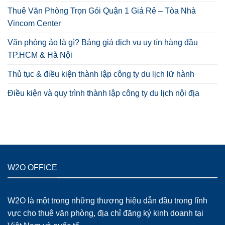
Thuê Văn Phòng Trọn Gói Quận 1 Giá Rẻ – Tòa Nhà
Vincom Center
Văn phòng ảo là gì? Bảng giá dịch vụ uy tín hàng đầu
TP.HCM & Hà Nội
Thủ tục & điều kiện thành lập công ty du lịch lữ hành
Điều kiện và quy trình thành lập công ty du lịch nội địa
W2O OFFICE
W2O là một trong những thương hiệu dẫn đầu trong lĩnh
vực cho thuê văn phòng, địa chỉ đăng ký kinh doanh tại