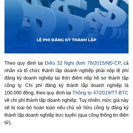
Theo quy định tại
Điều 32 Nghị định 78/2015/NĐ-CP
, cá
nhân và tổ chức thành lập doanh nghiệp phải nộp lệ phí
đăng ký doanh nghiệp tại thời điểm nộp hồ sơ thành lập
công ty. Chi phí đăng ký thành lập doanh nghiệp là
100.000 đồng, theo quy định tại
Thông tư 47/2019/TT-BTC
về chi phí thành lập doanh nghiệp. Tuy nhiên, mức giá này
sẽ bị loại bỏ hoàn toàn nếu chủ sở hữu công ty đăng ký
thành lập doanh nghiệp trực tuyến (qua cổng thông tin điện
tử).