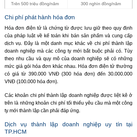
Trên 500 triệu đồng/năm
300 nghìn đồng/năm
Chi phí phát hành hóa đơn
Hóa đơn điện tử là chứng từ được lưu giữ theo quy định
của pháp luật về kế toán khi bán sản phẩm và cung cấp
dịch vụ. Đây là một danh mục khác về chi phí thành lập
doanh nghiệp mà các công ty mới bắt buộc phải có. Tùy
theo nhu cầu và quy mô của doanh nghiệp sẽ có những
mức giá gói hóa đơn khác nhau. Hóa đơn điện tử thường
có giá từ 390.000 VNĐ (300 hóa đơn) đến 30.000.000
VNĐ (100.000 hóa đơn).
Các khoản chi phí thành lập doanh nghiệp được liệt kê ở
trên là những khoản chi phí tối thiểu yêu cầu mà một công
ty mới thành lập cần phải đáp ứng.
Dịch vụ thành lập doanh nghiệp uy tín tại
TP.HCM