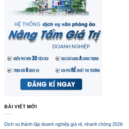
BÀI VIẾT MỚI
Dịch vụ thành lập doanh nghiệp giá rẻ, nhanh chóng 2026