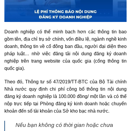
Doanh nghiệp có thể minh bạch hơn các thông tin bao
gồm tên, địa chỉ trụ sở chính, vốn điều lệ, ngành nghề kinh
doanh, thông tin về cổ đông ban đầu, người đại diện theo
pháp luật… nhờ việc đăng tải nội dung đăng ký doanh
nghiệp trên trang website của quốc gia (cổng thông tin
quốc gia).
Theo đó, Thông tư số 47/2019/TT-BTC của Bộ Tài chính
Nhà nước quy định chi phí công bố thông tin nội dung
đăng ký doanh nghiệp là 100.000 đồng/ một lần và có thể
nộp trực tiếp tại Phòng đăng ký kinh doanh hoặc chuyển
khoản đến số tài khoản của Sở kho bạc nhà nước.
Nếu bạn không có thời gian hoặc chưa