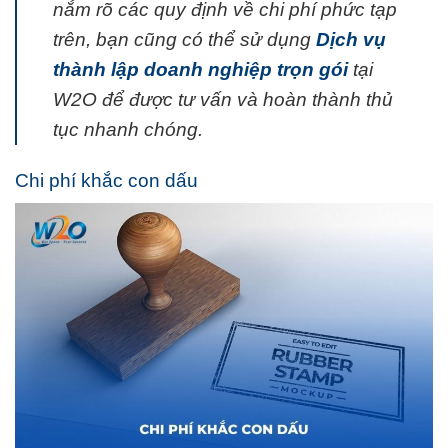
nắm rõ các quy định về chi phí phức tạp
trên, bạn cũng có thể sử dụng
Dịch vụ
thành lập doanh nghiệp trọn gói
tại
W2O để được tư vấn và hoàn thành thủ
tục nhanh chóng.
Chi phí khắc con dấu