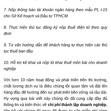
7. Nộp thông báo tài khoản ngân hàng theo mẫu PL I-15
cho Sở Kế hoạch và Đầu tư TPHCM
8. Thực hiện thủ tục đăng ký nộp thuế điện tử theo quy
định
9. Tư vấn hướng dẫn để khách hàng tự thực hiện các thủ
tục thuế ban đầu
10. Hỗ trợ kê khai và nộp tờ khai thuế môn bài cho doanh
nghiệp
Với hơn 10 năm hoạt động và phát triển trên thị trường,
chất lượng dịch vụ là điều chúng tôi quan tâm và đặt lên
hàng đầu để hướng đến sự phát triển bền vững và lâu dài.
Hy vọng qua bài viết này chúng tôi đã cung cấp đầy đủ
thông tin và kiến thức về
chi phí thành lập doanh nghiệp
,
liên hệ với chúng tôi ngay để được tư vấn miễn phí cũng