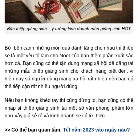
Bán thiệp giáng sinh – ý tưởng kinh doanh mùa giáng sinh HOT
Bởi bên cạnh những món quà dành tặng cho nhau thì thiệp
sẽ là một yêu tố làm cho Noel của bạn thêm phần xuất sắc
hơn cả. Bạn cũng có thể tận dụng mạng xã hội để đăng tải
những mẫu thiệp giáng sinh cho khách hàng biết đến, vì
hiện nay số người dùng mạng xã hội rất nhiều nên bạn có
thể tiếp cận rất nhiều người dùng.
Nếu bạn không khéo tay thì cũng đừng lo, bạn cũng có thể
nhập sỉ thiệp giáng sinh tại một số văn phòng phẩm lớn
như vậy giá sẻ rẻ và kinh doanh sẽ có lời hơn.
>> Có thể bạn quan tâm:
Tết năm 2023 vào ngày nào?