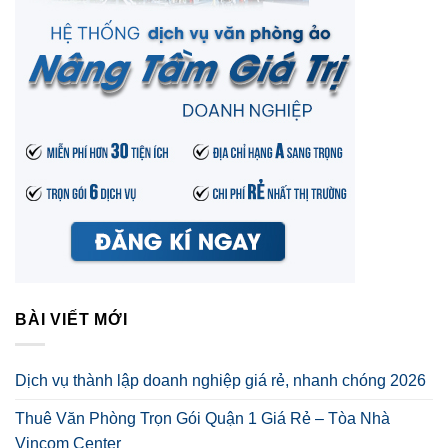
BÀI VIẾT MỚI
Dịch vụ thành lập doanh nghiệp giá rẻ, nhanh chóng 2026
Thuê Văn Phòng Trọn Gói Quận 1 Giá Rẻ – Tòa Nhà
Vincom Center