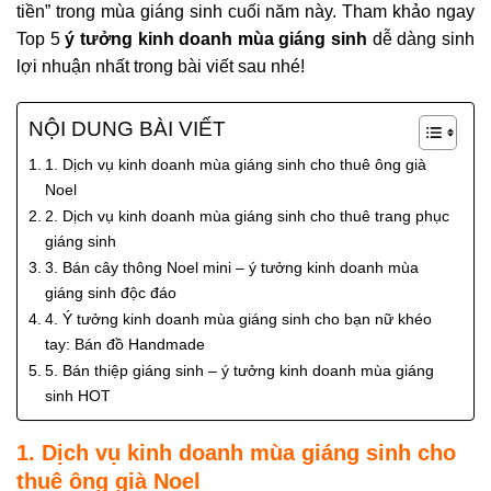
tiền” trong mùa giáng sinh cuối năm này. Tham khảo ngay
Top 5
ý tưởng kinh doanh mùa giáng sinh
dễ dàng sinh
lợi nhuận nhất trong bài viết sau nhé!
NỘI DUNG BÀI VIẾT
1. Dịch vụ kinh doanh mùa giáng sinh cho thuê ông già
Noel
2. Dịch vụ kinh doanh mùa giáng sinh cho thuê trang phục
giáng sinh
3. Bán cây thông Noel mini – ý tưởng kinh doanh mùa
giáng sinh độc đáo
4. Ý tưởng kinh doanh mùa giáng sinh cho bạn nữ khéo
tay: Bán đồ Handmade
5. Bán thiệp giáng sinh – ý tưởng kinh doanh mùa giáng
sinh HOT
1. Dịch vụ kinh doanh mùa giáng sinh cho
thuê ông già Noel