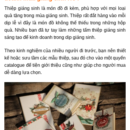
Thiệp giáng sinh là món đồ đi kèm, phù hợp với mọi loại
quà tặng trong mùa giáng sinh. Thiệp rất đắt hàng vào mỗi
dịp lễ vì đây là món đồ không thể thiếu trong những hộp
quà. Nhiều bạn đã tự tay làm những tấm thiệp giáng sinh
sáng tạo để kinh doanh trong dịp giáng sinh.
Theo kinh nghiệm của nhiều người đi trước, bạn nên thiết
kế hoặc sưu tầm các mẫu thiệp, sau đó cho vào một quyển
catalogue để tiện giới thiệu cũng như giúp cho người mua
dễ dàng lựa chọn.