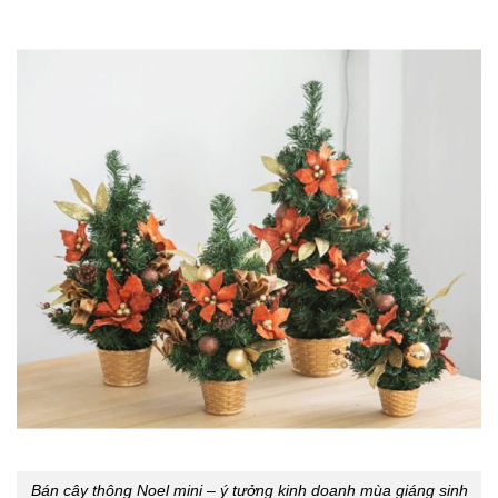
Bán cây thông Noel mini – ý tưởng kinh doanh mùa giáng sinh