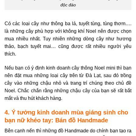
độc đáo
Có các loại cây như thông ba lá, tuyết tùng, tùng thơm….
là những cây phù hợp với không khí Noel nên được chọn
mua nhiều nhất. Tuy nhiên những dòng cây như hương
thảo, bạch tuyết mai… cũng được rất nhiều người yêu
thích.
Nếu bạn có ý định kinh doanh cây thông Noel mini thì bạn
nên đặt mua những loại cây trên từ Đà Lạt, sau đó trồng
cây vào những chậu nhỏ và trang trí chúng theo chủ đề
Noel. Chắc chắn rằng những chậu cây của bạn sẽ rất bắt
mắt và thu hút khách hàng.
4. Ý tưởng kinh doanh mùa giáng sinh cho
bạn nữ khéo tay: Bán đồ Handmade
Bên cạnh nến thì những đồ Handmade do chính bạn tạo ra