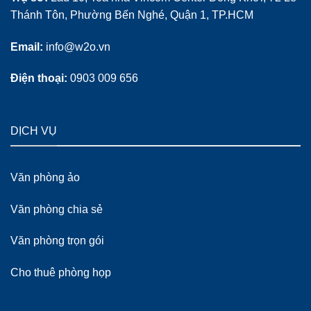
Thánh Tôn, Phường Bến Nghé, Quận 1, TP.HCM
Email:
info@w2o.vn
Điện thoại:
0903 009 656
DỊCH VỤ
Văn phòng ảo
Văn phòng chia sẻ
Văn phòng trọn gói
Cho thuê phòng họp