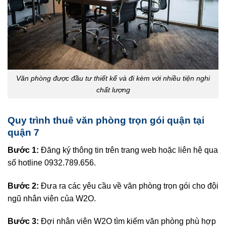
Văn phòng được đầu tư thiết kế và đi kèm với nhiều tiện nghi
chất lượng
Quy trình thuê văn phòng trọn gói quận tại
quận 7
Bước 1:
Đăng ký thông tin trên trang web hoặc liên hệ qua
số hotline 0932.789.656.
Bước 2:
Đưa ra các yêu cầu về văn phòng trọn gói cho đội
ngũ nhân viên của W2O.
Bước 3:
Đợi nhân viên W2O tìm kiếm văn phòng phù hợp