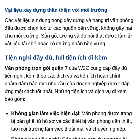
Vật liệu xây dựng thân thiện với môi trường
Các vật liệu sử dụng trong xây dựng và trang trí văn phòng
đều được chọn lọc từ các nguồn bền vững, không gây hại
cho môi trường. Sàn gỗ, tường và đồ nội thất được làm từ
vật liệu tái chế hoặc có chứng nhận bền vững.
Tiện nghi đầy đủ, full tiện ích đi kèm
Văn phòng trọn gói quận 7
của W2O cung cấp đầy đủ
tiện nghi, kèm theo các dịch vụ và tiện ích hoàn chỉnh
nhằm đảm bảo mọi nhu cầu của doanh nghiệp được đáp
ứng một cách tốt nhất. Những tiện ích và dịch vụ đi kèm
bao gồm:
Không gian làm việc hiện đại:
Văn phòng được trang
bị bàn ghế, tủ hồ sơ và các thiết bị văn phòng cần thiết,
tạo môi trường làm việc thoải mái và chuyên nghiệp.