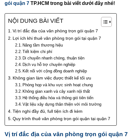
gói quận 7
TP.HCM trong bài viết dưới đây nhé!
NỘI DUNG BÀI VIẾT
Vị trí đắc địa của văn phòng trọn gói quận 7
Lợi ích khi thuê văn phòng trọn gói tại quận 7
Nâng tầm thương hiệu
Tiết kiệm chi phí
Di chuyển nhanh chóng, thuận tiện
Dịch vụ hỗ trợ chuyên nghiệp
Kết nối với cộng đồng doanh nghiệp
Không gian làm việc được thiết kế tối ưu
Phòng họp và khu vực sinh hoạt chung
Không gian xanh và cây xanh nội thất
Hệ thống điều hòa và thông gió tiên tiến
Vật liệu xây dựng thân thiện với môi trường
Tiện nghi đầy đủ, full tiện ích đi kèm
Quy trình thuê văn phòng trọn gói quận tại quận 7
Vị trí đắc địa của văn phòng trọn gói quận 7