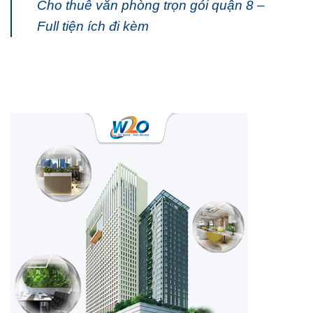
Cho thuê văn phòng trọn gói quận 8 –
Full tiện ích đi kèm