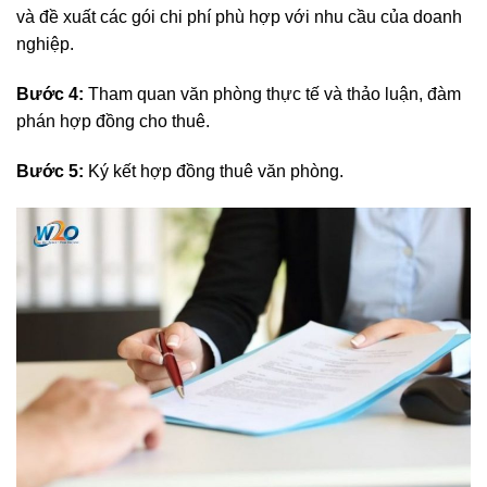
và đề xuất các gói chi phí phù hợp với nhu cầu của doanh
nghiệp.
Bước 4:
Tham quan văn phòng thực tế và thảo luận, đàm
phán hợp đồng cho thuê.
Bước 5:
Ký kết hợp đồng thuê văn phòng.