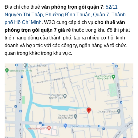
Địa chỉ cho thuê
văn phòng trọn gói quận 7
:
52/11
Nguyễn Thị Thập, Phường Bình Thuận, Quận 7, Thành
phố Hồ Chí Minh
. W2O cung cấp dịch vụ
cho thuê văn
phòng trọn gói quận 7 giá rẻ
thuộc trong khu đô thị phát
triển năng động của thành phố, tạo ra nhiều cơ hội kinh
doanh và hợp tác với các công ty, ngân hàng và tổ chức
quan trọng khác trong khu vực.