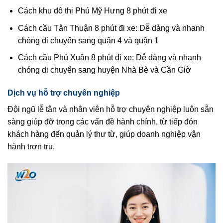
Cách khu đô thị Phú Mỹ Hưng 8 phút đi xe
Cách cầu Tân Thuận 8 phút đi xe: Dễ dàng và nhanh
chóng di chuyển sang quận 4 và quận 1
Cách cầu Phú Xuân 8 phút đi xe: Dễ dàng và nhanh
chóng di chuyển sang huyện Nhà Bè và Cần Giờ
Dịch vụ hỗ trợ chuyên nghiệp
Đội ngũ lễ tân và nhân viên hỗ trợ chuyên nghiệp luôn sẵn
sàng giúp đỡ trong các vấn đề hành chính, từ tiếp đón
khách hàng đến quản lý thư từ, giúp doanh nghiệp vận
hành trơn tru.