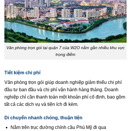
Văn phòng trọn gói tại quận 7 của W2O nằm gần nhiều khu vực
trọng điểm
Tiết kiệm chi phí
Văn phòng trọn gói giúp doanh nghiệp giảm thiểu chi phí
đầu tư ban đầu và chi phí vận hành hàng tháng. Doanh
nghiệp chỉ cần thanh toán một khoản phí cố định, bao gồm
tất cả các dịch vụ và tiện ích đi kèm.
Di chuyển nhanh chóng, thuận tiện
Nằm trên trục đường chính cầu Phú Mỹ đi qua