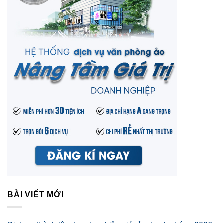
BÀI VIẾT MỚI