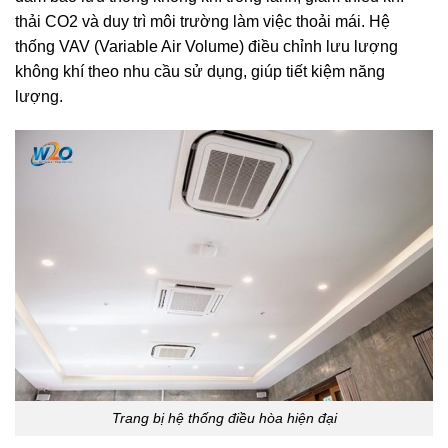
thải CO2 và duy trì môi trường làm việc thoải mái. Hệ
thống VAV (Variable Air Volume) điều chỉnh lưu lượng
không khí theo nhu cầu sử dụng, giúp tiết kiệm năng
lượng.
Trang bị hệ thống điều hòa hiện đại