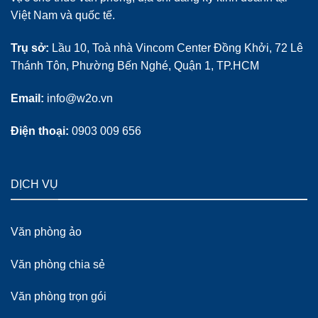
Việt Nam và quốc tế.
Trụ sở:
Lầu 10, Toà nhà Vincom Center Đồng Khởi, 72 Lê
Thánh Tôn, Phường Bến Nghé, Quận 1, TP.HCM
Email:
info@w2o.vn
Điện thoại:
0903 009 656
DỊCH VỤ
Văn phòng ảo
Văn phòng chia sẻ
Văn phòng trọn gói