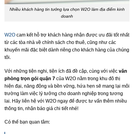
Nhiều khách hàng tin tưởng lựa chọn W2O làm địa điểm kinh
doanh
W2O
cam kết hỗ trợ khách hàng nhận được ưu đãi tốt nhất
từ các tòa nhà về chính sách cho thuê, cũng như các
khuyến mãi đặc biệt dành riêng cho khách hàng của chúng
tôi.
Với những tiện nghi, tiện ích đã đề cập, cùng với việc
văn
phòng trọn gói quận 7
của W2O nằm trong khu đô thị
hiện đại, năng động và bền vững, hứa hẹn sẽ mang lại môi
trường làm việc lý tưởng cho doanh nghiệp trong tương
lai. Hãy liên hệ với W2O ngay để được tư vấn thêm nhiều
thông tin, nhận báo giá chi tiết nhé!
Có thể bạn quan tâm: