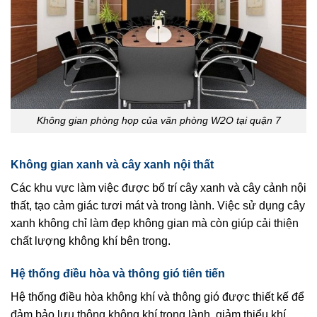
Không gian phòng họp của văn phòng W2O tại quận 7
Không gian xanh và cây xanh nội thất
Các khu vực làm việc được bố trí cây xanh và cây cảnh nội
thất, tạo cảm giác tươi mát và trong lành. Việc sử dụng cây
xanh không chỉ làm đẹp không gian mà còn giúp cải thiện
chất lượng không khí bên trong.
Hệ thống điều hòa và thông gió tiên tiến
Hệ thống điều hòa không khí và thông gió được thiết kế để
đảm bảo lưu thông không khí trong lành, giảm thiểu khí