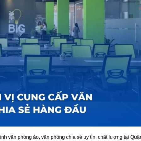
nh văn phòng ảo, văn phòng chia sẻ uy tín, chất lượng tại Quậ