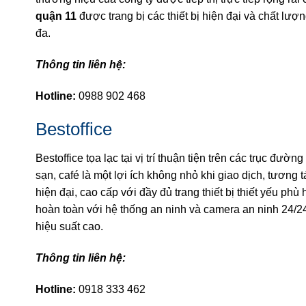
quận 11
được trang bị các thiết bị hiện đại và chất lượ
đa.
Thông tin liên hệ:
Hotline:
0988 902 468
Bestoffice
Bestoffice tọa lạc tại vị trí thuận tiện trên các trục 
sạn, café là một lợi ích không nhỏ khi giao dịch, tương
hiện đại, cao cấp với đầy đủ trang thiết bị thiết yếu p
hoàn toàn với hệ thống an ninh và camera an ninh 24/24
hiệu suất cao.
Thông tin liên hệ:
Hotline:
0918 333 462