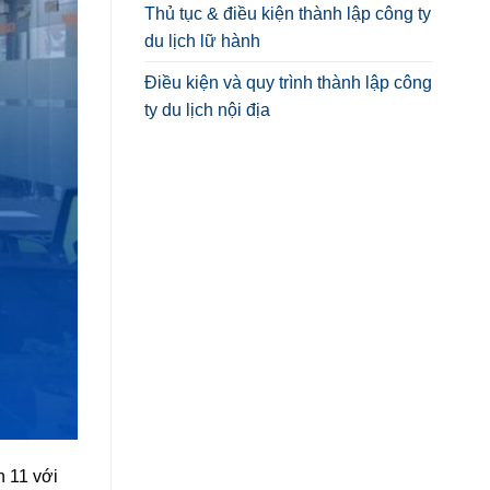
Thủ tục & điều kiện thành lập công ty
du lịch lữ hành
Điều kiện và quy trình thành lập công
ty du lịch nội địa
n 11 với