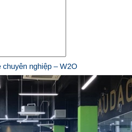
sẻ chuyên nghiệp – W2O