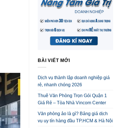
BÀI VIẾT MỚI
Dịch vụ thành lập doanh nghiệp giá
rẻ, nhanh chóng 2026
Thuê Văn Phòng Trọn Gói Quận 1
Giá Rẻ – Tòa Nhà Vincom Center
Văn phòng ảo là gì? Bảng giá dịch
vụ uy tín hàng đầu TP.HCM & Hà Nội