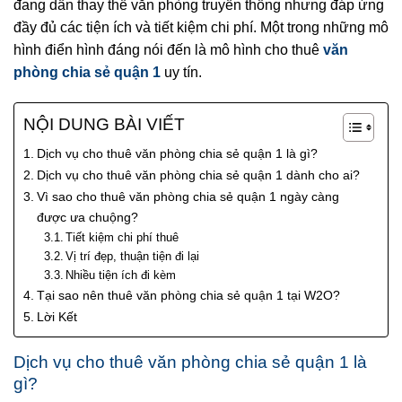
đang dần thay thế văn phòng truyền thống nhưng đáp ứng
đầy đủ các tiện ích và tiết kiệm chi phí. Một trong những mô
hình điển hình đáng nói đến là mô hình cho thuê
văn
phòng chia sẻ quận 1
uy tín.
NỘI DUNG BÀI VIẾT
Dịch vụ cho thuê văn phòng chia sẻ quận 1 là gì?
Dịch vụ cho thuê văn phòng chia sẻ quận 1 dành cho ai?
Vì sao cho thuê văn phòng chia sẻ quận 1 ngày càng
được ưa chuộng?
Tiết kiệm chi phí thuê
Vị trí đẹp, thuận tiện đi lại
Nhiều tiện ích đi kèm
Tại sao nên thuê văn phòng chia sẻ quận 1 tại W2O?
Lời Kết
Dịch vụ cho thuê văn phòng chia sẻ quận 1 là
gì?