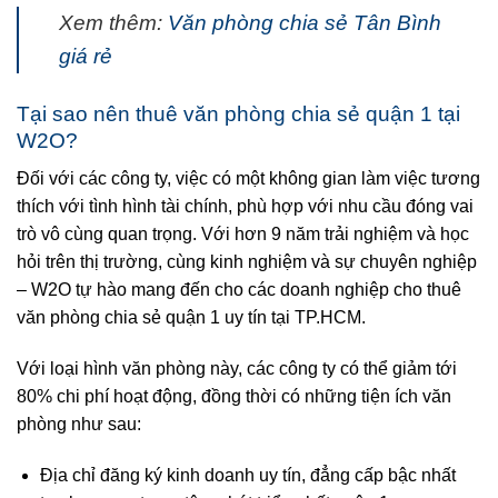
Xem thêm:
Văn phòng chia sẻ Tân Bình
giá rẻ
Tại sao nên thuê văn phòng chia sẻ quận 1 tại
W2O?
Đối với các công ty, việc có một không gian làm việc tương
thích với tình hình tài chính, phù hợp với nhu cầu đóng vai
trò vô cùng quan trọng. Với hơn 9 năm trải nghiệm và học
hỏi trên thị trường, cùng kinh nghiệm và sự chuyên nghiệp
– W2O tự hào mang đến cho các doanh nghiệp cho thuê
văn phòng chia sẻ quận 1 uy tín tại TP.HCM.
Với loại hình văn phòng này, các công ty có thể giảm tới
80% chi phí hoạt động, đồng thời có những tiện ích văn
phòng như sau:
Địa chỉ đăng ký kinh doanh uy tín, đẳng cấp bậc nhất