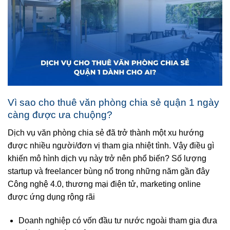
Vì sao cho thuê văn phòng chia sẻ quận 1 ngày
càng được ưa chuộng?
Dịch vụ văn phòng chia sẻ đã trở thành một xu hướng
được nhiều người/đơn vị tham gia nhiệt tình. Vậy điều gì
khiến mô hình dịch vụ này trở nên phổ biến? Số lượng
startup và freelancer bùng nổ trong những năm gần đây
Công nghệ 4.0, thương mại điện tử, marketing online
được ứng dụng rộng rãi
Doanh nghiệp có vốn đầu tư nước ngoài tham gia đưa