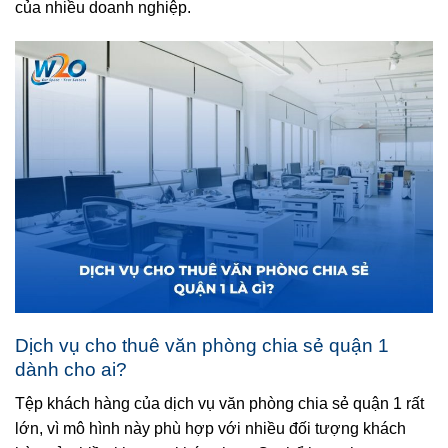
của nhiều doanh nghiệp.
Dịch vụ cho thuê văn phòng chia sẻ quận 1
dành cho ai?
Tệp khách hàng của dịch vụ văn phòng chia sẻ quận 1 rất
lớn, vì mô hình này phù hợp với nhiều đối tượng khách