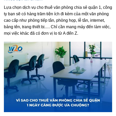
Lựa chọn dịch vụ cho thuê văn phòng chia sẻ quận 1, công
ty bạn sẽ có hàng trăm tiện ích đi kèm của một văn phòng
cao cấp như phòng tiếp tân, phòng họp, lễ tân, internet,
bảng tên, trang thiết bị…. Chỉ cần mang máy đến làm việc,
mọi việc khác đã có đơn vị lo từ A đến Z.