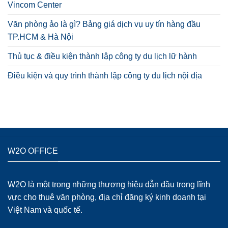
Vincom Center
Văn phòng ảo là gì? Bảng giá dịch vụ uy tín hàng đầu
TP.HCM & Hà Nội
Thủ tục & điều kiện thành lập công ty du lịch lữ hành
Điều kiện và quy trình thành lập công ty du lịch nội địa
W2O OFFICE
W2O là một trong những thương hiệu dẫn đầu trong lĩnh
vực cho thuê văn phòng, địa chỉ đăng ký kinh doanh tại
Việt Nam và quốc tế.