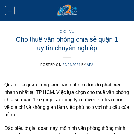
Skip
to
content
DỊCH VỤ
Cho thuê văn phòng chia sẻ quận 1
uy tín chuyên nghiệp
POSTED ON
22/04/2024
BY
VPA
Quận 1 là quận trung tâm thành phố có tốc độ phát triển
nhanh nhất tại TP.HCM. Việc lựa chọn cho thuê văn phòng
chia sẻ quận 1 sẽ giúp các công ty có được sự lựa chọn
về địa chỉ và không gian làm việc phù hợp với nhu cầu của
mình.
Đặc biệt, ở giai đoạn này, mô hình văn phòng thông minh