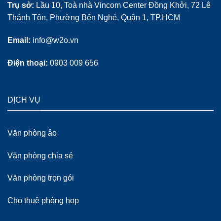
Trụ sở:
Lầu 10, Toà nhà Vincom Center Đồng Khởi, 72 Lê
Thánh Tôn, Phường Bến Nghé, Quận 1, TP.HCM
Email:
info@w2o.vn
Điện thoại:
0903 009 656
DỊCH VỤ
Văn phòng ảo
Văn phòng chia sẻ
Văn phòng trọn gói
Cho thuê phòng họp