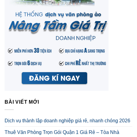
BÀI VIẾT MỚI
Dịch vụ thành lập doanh nghiệp giá rẻ, nhanh chóng 2026
Thuê Văn Phòng Trọn Gói Quận 1 Giá Rẻ – Tòa Nhà