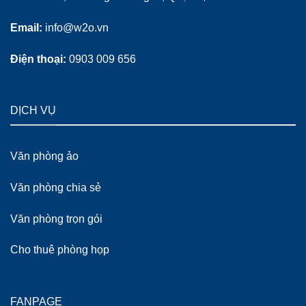
Email:
info@w2o.vn
Điện thoại:
0903 009 656
DỊCH VỤ
Văn phòng ảo
Văn phòng chia sẻ
Văn phòng trọn gói
Cho thuê phòng họp
FANPAGE