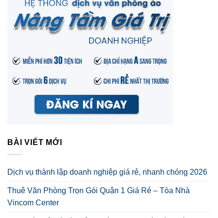
BÀI VIẾT MỚI
Dịch vụ thành lập doanh nghiệp giá rẻ, nhanh chóng 2026
Thuê Văn Phòng Trọn Gói Quận 1 Giá Rẻ – Tòa Nhà
Vincom Center