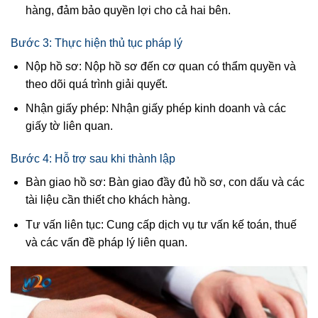
hàng, đảm bảo quyền lợi cho cả hai bên.
Bước 3: Thực hiện thủ tục pháp lý
Nộp hồ sơ: Nộp hồ sơ đến cơ quan có thẩm quyền và
theo dõi quá trình giải quyết.
Nhận giấy phép: Nhận giấy phép kinh doanh và các
giấy tờ liên quan.
Bước 4: Hỗ trợ sau khi thành lập
Bàn giao hồ sơ: Bàn giao đầy đủ hồ sơ, con dấu và các
tài liệu cần thiết cho khách hàng.
Tư vấn liên tục: Cung cấp dịch vụ tư vấn kế toán, thuế
và các vấn đề pháp lý liên quan.