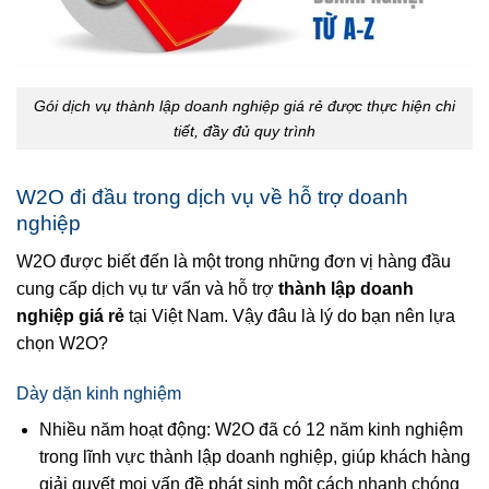
Gói dịch vụ thành lập doanh nghiệp giá rẻ được thực hiện chi
tiết, đầy đủ quy trình
W2O đi đầu trong dịch vụ về hỗ trợ doanh
nghiệp
W2O được biết đến là một trong những đơn vị hàng đầu
cung cấp dịch vụ tư vấn và hỗ trợ
thành lập doanh
nghiệp giá rẻ
tại Việt Nam. Vậy đâu là lý do bạn nên lựa
chọn W2O?
Dày dặn kinh nghiệm
Nhiều năm hoạt động: W2O đã có 12 năm kinh nghiệm
trong lĩnh vực thành lập doanh nghiệp, giúp khách hàng
giải quyết mọi vấn đề phát sinh một cách nhanh chóng