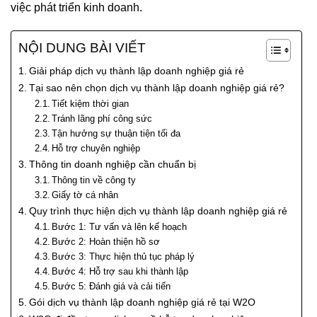
việc phát triển kinh doanh.
NỘI DUNG BÀI VIẾT
Giải pháp dịch vụ thành lập doanh nghiệp giá rẻ
Tại sao nên chọn dịch vụ thành lập doanh nghiệp giá rẻ?
Tiết kiệm thời gian
Tránh lãng phí công sức
Tận hưởng sự thuận tiện tối đa
Hỗ trợ chuyên nghiệp
Thông tin doanh nghiệp cần chuẩn bị
Thông tin về công ty
Giấy tờ cá nhân
Quy trình thực hiện dịch vụ thành lập doanh nghiệp giá rẻ
Bước 1: Tư vấn và lên kế hoạch
Bước 2: Hoàn thiện hồ sơ
Bước 3: Thực hiện thủ tục pháp lý
Bước 4: Hỗ trợ sau khi thành lập
Bước 5: Đánh giá và cải tiến
Gói dịch vụ thành lập doanh nghiệp giá rẻ tại W2O