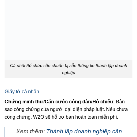
Cá nhân/tổ chức cần chuẩn bị sẵn thông tin thành lập doanh
nghiệp
Giấy tờ cá nhân
Chứng minh thư/Căn cước công dân/Hộ chiếu:
Bản
sao công chứng của người đại diện pháp luật. Nếu chưa
công chứng, W2O sẽ hỗ trợ bạn hoàn toàn miễn phí.
Xem thêm:
Thành lập doanh nghiệp cần