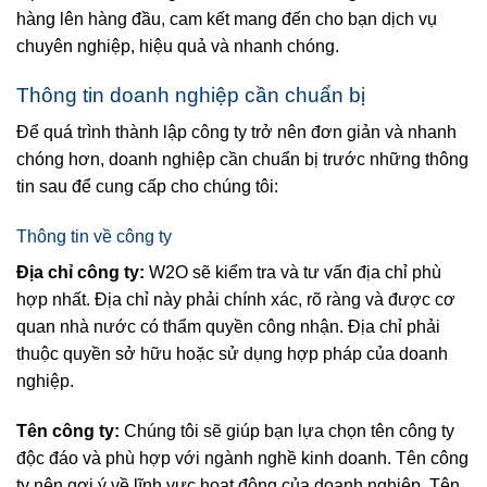
hàng lên hàng đầu, cam kết mang đến cho bạn dịch vụ
chuyên nghiệp, hiệu quả và nhanh chóng.
Thông tin doanh nghiệp cần chuẩn bị
Để quá trình thành lập công ty trở nên đơn giản và nhanh
chóng hơn, doanh nghiệp cần chuẩn bị trước những thông
tin sau để cung cấp cho chúng tôi:
Thông tin về công ty
Địa chỉ công ty:
W2O sẽ kiểm tra và tư vấn địa chỉ phù
hợp nhất. Địa chỉ này phải chính xác, rõ ràng và được cơ
quan nhà nước có thẩm quyền công nhận. Địa chỉ phải
thuộc quyền sở hữu hoặc sử dụng hợp pháp của doanh
nghiệp.
Tên công ty:
Chúng tôi sẽ giúp bạn lựa chọn tên công ty
độc đáo và phù hợp với ngành nghề kinh doanh. Tên công
ty nên gợi ý về lĩnh vực hoạt động của doanh nghiệp. Tên