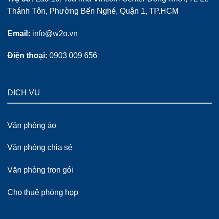
Thánh Tôn, Phường Bến Nghé, Quận 1, TP.HCM
Email:
info@w2o.vn
Điện thoại:
0903 009 656
DỊCH VỤ
Văn phòng ảo
Văn phòng chia sẻ
Văn phòng trọn gói
Cho thuê phòng họp