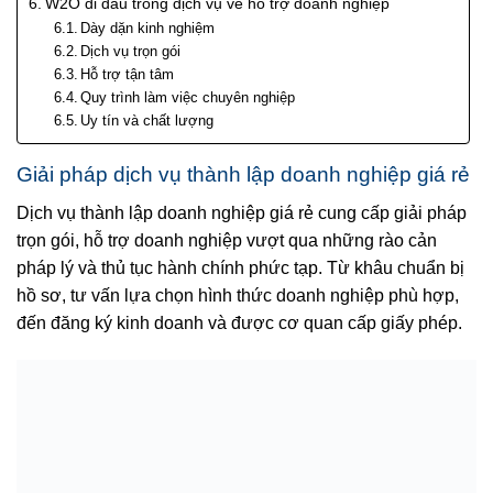
W2O đi đầu trong dịch vụ về hỗ trợ doanh nghiệp
Dày dặn kinh nghiệm
Dịch vụ trọn gói
Hỗ trợ tận tâm
Quy trình làm việc chuyên nghiệp
Uy tín và chất lượng
Giải pháp dịch vụ thành lập doanh nghiệp giá rẻ
Dịch vụ thành lập doanh nghiệp giá rẻ cung cấp giải pháp
trọn gói, hỗ trợ doanh nghiệp vượt qua những rào cản
pháp lý và thủ tục hành chính phức tạp. Từ khâu chuẩn bị
hồ sơ, tư vấn lựa chọn hình thức doanh nghiệp phù hợp,
đến đăng ký kinh doanh và được cơ quan cấp giấy phép.