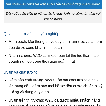
Đội ngũ nhân viên tư vấn pháp lý giàu kinh nghiệm, tận tâm với
khách hàng
Quy trình làm việc chuyên nghiệp
Minh bạch: Mọi thông tin về quy trình làm việc và chi phí
đều được công khai, minh bạch.
Nhanh chóng: W2O cam kết hoàn tất thủ tục thành lập
doanh nghiệp trong thời gian ngắn nhất.
Uy tín và chất lượng
Đảm bảo chất lượng: W2O luôn đặt chất lượng dịch vụ
lên hàng đầu, đảm bảo mọi hồ sơ đều được chuẩn bị kỹ
lưỡng và đúng quy định.
Uy tín trên thị trường: W2O đã được nhiều khách hàng