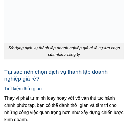
Sử dụng dịch vụ thành lập doanh nghiệp giá rẻ là sự lựa chọn
của nhiều công ty
Tại sao nên chọn dịch vụ thành lập doanh
nghiệp giá rẻ?
Tiết kiệm thời gian
Thay vì phải tự mình loay hoay với vô vàn thủ tục hành
chính phức tạp, bạn có thể dành thời gian và tâm trí cho
những công việc quan trọng hơn như xây dựng chiến lược
kinh doanh.