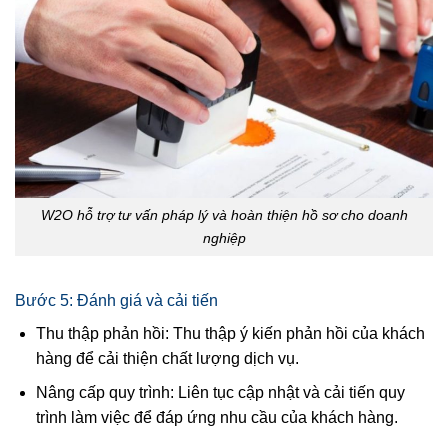
W2O hỗ trợ tư vấn pháp lý và hoàn thiện hồ sơ cho doanh
nghiệp
Bước 5: Đánh giá và cải tiến
Thu thập phản hồi: Thu thập ý kiến phản hồi của khách
hàng để cải thiện chất lượng dịch vụ.
Nâng cấp quy trình: Liên tục cập nhật và cải tiến quy
trình làm việc để đáp ứng nhu cầu của khách hàng.