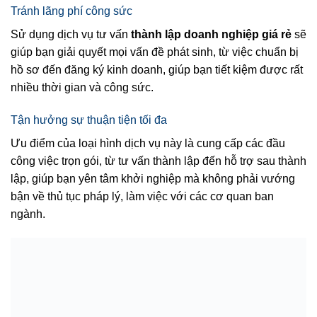
Tránh lãng phí công sức
Sử dụng dịch vụ tư vấn
thành lập doanh nghiệp giá rẻ
sẽ
giúp bạn giải quyết mọi vấn đề phát sinh, từ việc chuẩn bị
hồ sơ đến đăng ký kinh doanh, giúp bạn tiết kiệm được rất
nhiều thời gian và công sức.
Tận hưởng sự thuận tiện tối đa
Ưu điểm của loại hình dịch vụ này là cung cấp các đầu
công việc trọn gói, từ tư vấn thành lập đến hỗ trợ sau thành
lập, giúp bạn yên tâm khởi nghiệp mà không phải vướng
bận về thủ tục pháp lý, làm việc với các cơ quan ban
ngành.