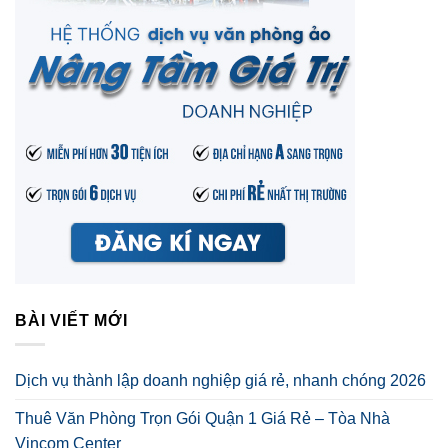
BÀI VIẾT MỚI
Dịch vụ thành lập doanh nghiệp giá rẻ, nhanh chóng 2026
Thuê Văn Phòng Trọn Gói Quận 1 Giá Rẻ – Tòa Nhà
Vincom Center