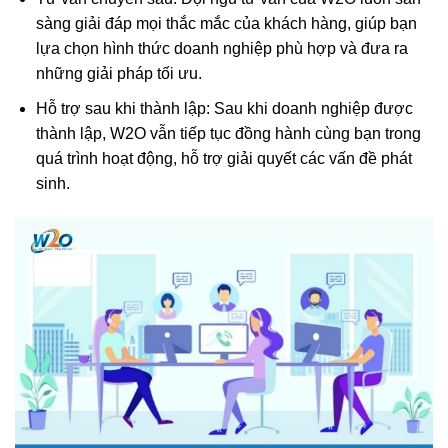
sàng giải đáp mọi thắc mắc của khách hàng, giúp bạn
lựa chọn hình thức doanh nghiệp phù hợp và đưa ra
những giải pháp tối ưu.
Hỗ trợ sau khi thành lập: Sau khi doanh nghiệp được
thành lập, W2O vẫn tiếp tục đồng hành cùng bạn trong
quá trình hoạt động, hỗ trợ giải quyết các vấn đề phát
sinh.