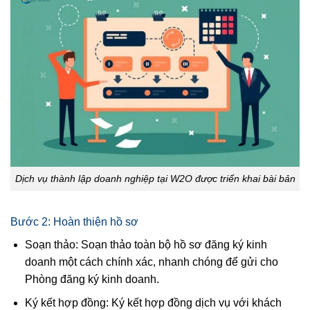
Dịch vụ thành lập doanh nghiệp tại W2O được triển khai bài bản
Bước 2: Hoàn thiện hồ sơ
Soạn thảo: Soạn thảo toàn bộ hồ sơ đăng ký kinh
doanh một cách chính xác, nhanh chóng để gửi cho
Phòng đăng ký kinh doanh.
Ký kết hợp đồng: Ký kết hợp đồng dịch vụ với khách