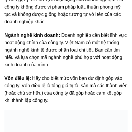
công ty không được vi phạm pháp luật, thuần phong mỹ
tục và không được giống hoặc tương tự với tên của các
doanh nghiệp khác.
Ngành nghề kinh doanh:
Doanh nghiệp cần biết lĩnh vực
hoạt động chính của công ty. Việt Nam có một hệ thống
ngành nghề kinh tế được phân loại chi tiết. Bạn cần tìm
hiểu và lựa chọn mã ngành nghề phù hợp với hoạt động
kinh doanh của mình.
Vốn điều lệ:
Hãy cho biết mức vốn bạn dự định góp vào
công ty. Vốn điều lệ là tổng giá trị tài sản mà các thành viên
(hoặc chủ sở hữu) của công ty đã góp hoặc cam kết góp
khi thành lập công ty.