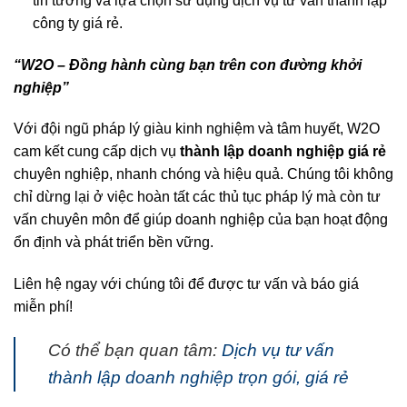
tin tưởng và lựa chọn sử dụng dịch vụ tư vấn thành lập
công ty giá rẻ.
“W2O – Đồng hành cùng bạn trên con đường khởi
nghiệp”
Với đội ngũ pháp lý giàu kinh nghiệm và tâm huyết, W2O
cam kết cung cấp dịch vụ
thành lập doanh nghiệp giá rẻ
chuyên nghiệp, nhanh chóng và hiệu quả. Chúng tôi không
chỉ dừng lại ở việc hoàn tất các thủ tục pháp lý mà còn tư
vấn chuyên môn để giúp doanh nghiệp của bạn hoạt động
ổn định và phát triển bền vững.
Liên hệ ngay với chúng tôi để được tư vấn và báo giá
miễn phí!
Có thể bạn quan tâm:
Dịch vụ tư vấn
thành lập doanh nghiệp trọn gói, giá rẻ