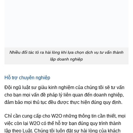
Nhiều đối tác tỏ ra hài lòng khi lựa chọn dịch vụ tư vấn thành
lập doanh nghiệp
Hỗ trợ chuyên nghiệp
Đội ngũ luật sư giàu kinh nghiệm của chúng tôi sẽ tư vấn
cho bạn mọi vấn đề pháp lý liên quan đến doanh nghiệp,
đảm bảo mọi thủ tục đều được thực hiện đúng quy định.
Chỉ cần cung cấp cho W2O những thông tin cần thiết, mọi
việc còn lại W2O có thể hỗ trợ bạn đúng quy trình thành
lập theo Luật. Chúng tôi luôn đặt sự hài lòng của khách