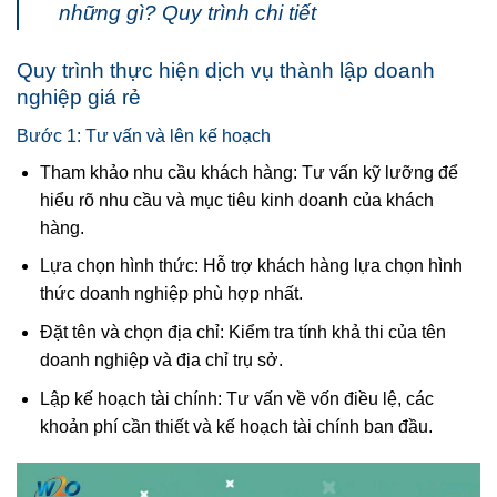
những gì? Quy trình chi tiết
Quy trình thực hiện dịch vụ thành lập doanh
nghiệp giá rẻ
Bước 1: Tư vấn và lên kế hoạch
Tham khảo nhu cầu khách hàng: Tư vấn kỹ lưỡng để
hiểu rõ nhu cầu và mục tiêu kinh doanh của khách
hàng.
Lựa chọn hình thức: Hỗ trợ khách hàng lựa chọn hình
thức doanh nghiệp phù hợp nhất.
Đặt tên và chọn địa chỉ: Kiểm tra tính khả thi của tên
doanh nghiệp và địa chỉ trụ sở.
Lập kế hoạch tài chính: Tư vấn về vốn điều lệ, các
khoản phí cần thiết và kế hoạch tài chính ban đầu.