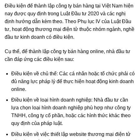
Điều kiện để thành lập công ty bán hàng tại Việt Nam hiện
nay được quy định trong Luật Đầu tư 2020 và các nghị
định hướng dẫn kèm theo. Theo Phụ lục IV của Luật Đầu
tư, hoạt động thương mại điện tử thuộc nhóm ngành, nghề
đầu tư kinh doanh có điều kiện.
Cụ thể, để thành lập công ty bán hàng online, nhà đầu tư
cần đáp ứng các điều kiện sau:
Điều kiện về chủ thể: Các cá nhân hoặc tổ chức phải có
đủ năng lực pháp lý để thực hiện hoạt động kinh doanh
online.
Điều kiện về loại hình doanh nghiệp: Nhà đầu tư cần
lựa chọn loại hình doanh nghiệp phù hợp như công ty
TNHH, công ty cổ phần, hoặc các hình thức khác theo
quy định của pháp luật.
Điều kiện về việc thiết lập website thương mại điện tử