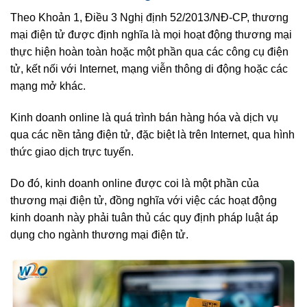
Theo Khoản 1, Điều 3 Nghị định 52/2013/NĐ-CP, thương
mại điện tử được định nghĩa là mọi hoạt động thương mại
thực hiện hoàn toàn hoặc một phần qua các công cụ điện
tử, kết nối với Internet, mạng viễn thông di động hoặc các
mạng mở khác.
Kinh doanh online là quá trình bán hàng hóa và dịch vụ
qua các nền tảng điện tử, đặc biệt là trên Internet, qua hình
thức giao dịch trực tuyến.
Do đó, kinh doanh online được coi là một phần của
thương mại điện tử, đồng nghĩa với việc các hoạt động
kinh doanh này phải tuân thủ các quy định pháp luật áp
dụng cho ngành thương mại điện tử.