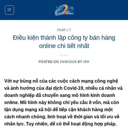
Skip
to
content
PHÁP LÝ
Điều kiện thành lập công ty bán hàng
online chi tiết nhất
POSTED ON
20/05/2025
BY
VPA
Với sự bùng nổ của các cuộc cách mạng công nghệ
và ảnh hưởng của đại dịch Covid-19, nhiều cá nhân và
doanh nghiệp đã chuyển sang mô hình kinh doanh
online. Mô hình này không chỉ yêu cầu ít vốn, mà còn
tận dụng mạng xã hội để tiếp cận khách hàng một
cách nhanh chóng, linh hoạt về thời gian và tối ưu về
nhân lực. Tuy nhiên, để có thể hoạt động hợp pháp,