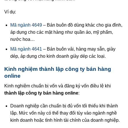
Ví dụ:
Mã ngành 4649
– Bán buôn đồ dùng khác cho gia đình,
áp dụng cho các mặt hàng như quần áo, mỹ phẩm,
nước hoa…
Mã ngành 4641
– Bán buôn vải, hàng may sẵn, giày
dép, áp dụng cho kinh doanh giày dép các loại.
Kinh nghiệm thành lập công ty bán hàng
online
Kinh nghiệm chuẩn bị vốn và đăng ký vốn điều lệ khi
thành lập công ty bán hàng online
:
Doanh nghiệp cần chuẩn bị đủ vốn tối thiểu khi thành
lập. Mức vốn này có thể thay đổi tùy vào ngành nghề
kinh doanh hoặc tình hình tài chính của doanh nghiệp.