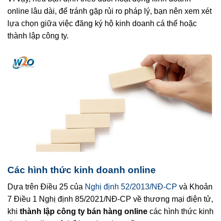
online lâu dài, để tránh gặp rủi ro pháp lý, bạn nên xem xét
lựa chọn giữa việc đăng ký hộ kinh doanh cá thể hoặc
thành lập công ty.
Các hình thức kinh doanh online
Dựa trên Điều 25 của
Nghị định 52/2013/NĐ-CP
và Khoản
7 Điều 1 Nghị định 85/2021/NĐ-CP về thương mại điện tử,
khi
thành lập công ty bán hàng online
các hình thức kinh