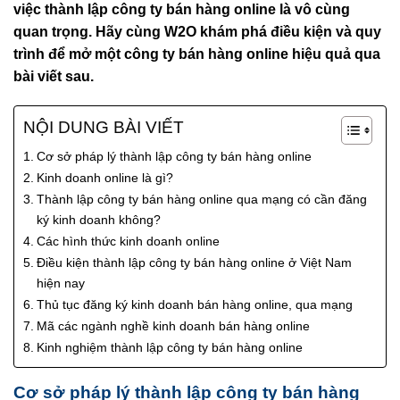
việc thành lập công ty bán hàng online là vô cùng
quan trọng. Hãy cùng W2O khám phá điều kiện và quy
trình để mở một công ty bán hàng online hiệu quả qua
bài viết sau.
NỘI DUNG BÀI VIẾT
Cơ sở pháp lý thành lập công ty bán hàng online
Kinh doanh online là gì?
Thành lập công ty bán hàng online qua mạng có cần đăng
ký kinh doanh không?
Các hình thức kinh doanh online
Điều kiện thành lập công ty bán hàng online ở Việt Nam
hiện nay
Thủ tục đăng ký kinh doanh bán hàng online, qua mạng
Mã các ngành nghề kinh doanh bán hàng online
Kinh nghiệm thành lập công ty bán hàng online
Cơ sở pháp lý thành lập công ty bán hàng