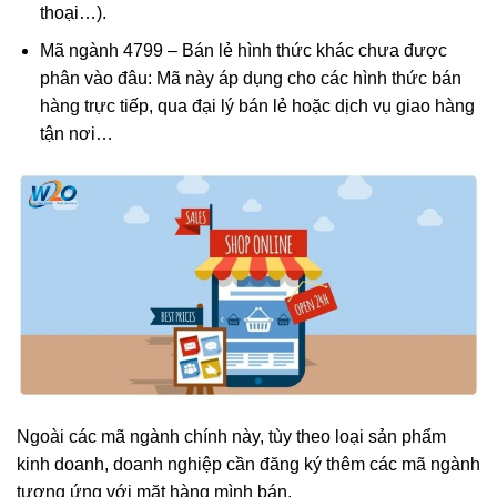
thoại…).
Mã ngành 4799 – Bán lẻ hình thức khác chưa được
phân vào đâu: Mã này áp dụng cho các hình thức bán
hàng trực tiếp, qua đại lý bán lẻ hoặc dịch vụ giao hàng
tận nơi…
Ngoài các mã ngành chính này, tùy theo loại sản phẩm
kinh doanh, doanh nghiệp cần đăng ký thêm các mã ngành
tương ứng với mặt hàng mình bán.