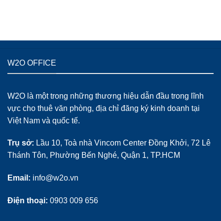
W2O OFFICE
W2O là một trong những thương hiệu dẫn đầu trong lĩnh
vực cho thuê văn phòng, địa chỉ đăng ký kinh doanh tại
Việt Nam và quốc tế.
Trụ sở:
Lầu 10, Toà nhà Vincom Center Đồng Khởi, 72 Lê
Thánh Tôn, Phường Bến Nghé, Quận 1, TP.HCM
Email:
info@w2o.vn
Điện thoại:
0903 009 656