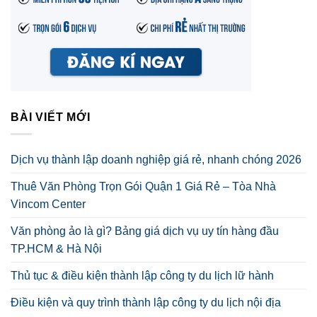
BÀI VIẾT MỚI
Dịch vụ thành lập doanh nghiệp giá rẻ, nhanh chóng 2026
Thuê Văn Phòng Trọn Gói Quận 1 Giá Rẻ – Tòa Nhà
Vincom Center
Văn phòng ảo là gì? Bảng giá dịch vụ uy tín hàng đầu
TP.HCM & Hà Nội
Thủ tục & điều kiện thành lập công ty du lịch lữ hành
Điều kiện và quy trình thành lập công ty du lịch nội địa