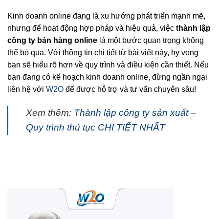
Kinh doanh online đang là xu hướng phát triển mạnh mẽ,
nhưng để hoạt động hợp pháp và hiệu quả, việc
thành lập
công ty bán hàng online
là một bước quan trọng không
thể bỏ qua. Với thông tin chi tiết từ bài viết này, hy vọng
bạn sẽ hiểu rõ hơn về quy trình và điều kiện cần thiết. Nếu
bạn đang có kế hoạch kinh doanh online, đừng ngần ngại
liên hệ với
W2O
để được hỗ trợ và tư vấn chuyên sâu!
Xem thêm:
Thành lập công ty sản xuất –
Quy trình thủ tục CHI TIẾT NHẤT