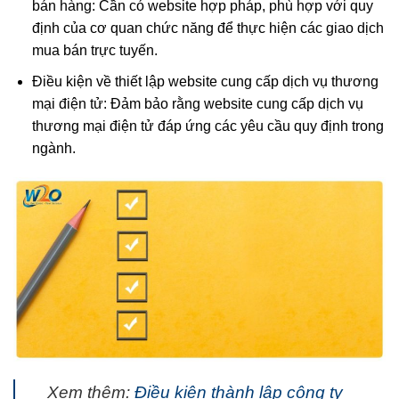
bán hàng: Cần có website hợp pháp, phù hợp với quy
định của cơ quan chức năng để thực hiện các giao dịch
mua bán trực tuyến.
Điều kiện về thiết lập website cung cấp dịch vụ thương
mại điện tử: Đảm bảo rằng website cung cấp dịch vụ
thương mại điện tử đáp ứng các yêu cầu quy định trong
ngành.
Xem thêm:
Điều kiện thành lập công ty