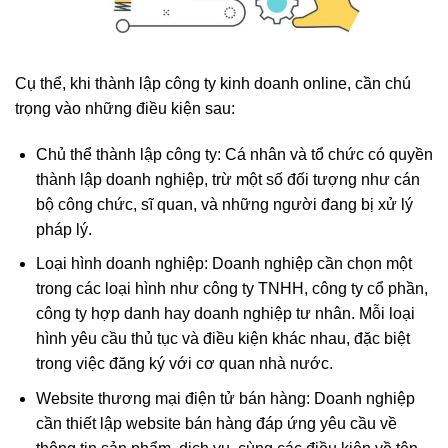
Cụ thể, khi thành lập công ty kinh doanh online, cần chú
trọng vào những điều kiện sau:
Chủ thể thành lập công ty: Cá nhân và tổ chức có quyền
thành lập doanh nghiệp, trừ một số đối tượng như cán
bộ công chức, sĩ quan, và những người đang bị xử lý
pháp lý.
Loại hình doanh nghiệp: Doanh nghiệp cần chọn một
trong các loại hình như công ty TNHH, công ty cổ phần,
công ty hợp danh hay doanh nghiệp tư nhân. Mỗi loại
hình yêu cầu thủ tục và điều kiện khác nhau, đặc biệt
trong việc đăng ký với cơ quan nhà nước.
Website thương mại điện tử bán hàng: Doanh nghiệp
cần thiết lập website bán hàng đáp ứng yêu cầu về