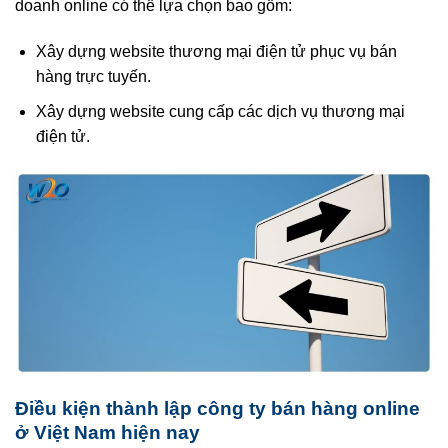
doanh online có thể lựa chọn bao gồm:
Xây dựng website thương mại điện tử phục vụ bán
hàng trực tuyến.
Xây dựng website cung cấp các dịch vụ thương mại
điện tử.
Điều kiện thành lập công ty bán hàng online
ở Việt Nam hiện nay