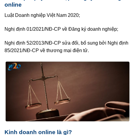
online
Luật Doanh nghiệp Việt Nam 2020;
Nghị định 01/2021/NĐ-CP về Đăng ký doanh nghiệp;
Nghị định 52/2013/NĐ-CP sửa đổi, bổ sung bởi Nghị định
85/2021/NĐ-CP về thương mại điện tử.
Kinh doanh online là gì?