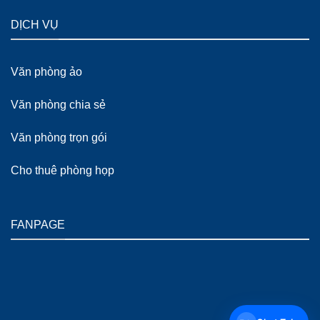
DỊCH VỤ
Văn phòng ảo
Văn phòng chia sẻ
Văn phòng trọn gói
Cho thuê phòng họp
FANPAGE