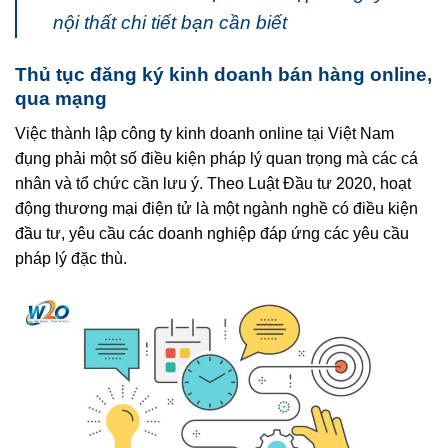
nội thất chi tiết bạn cần biết
Thủ tục đăng ký kinh doanh bán hàng online,
qua mạng
Việc thành lập công ty kinh doanh online tại Việt Nam
đụng phải một số điều kiện pháp lý quan trọng mà các cá
nhân và tổ chức cần lưu ý. Theo Luật Đầu tư 2020, hoạt
động thương mại điện tử là một ngành nghề có điều kiện
đầu tư, yêu cầu các doanh nghiệp đáp ứng các yêu cầu
pháp lý đặc thù.