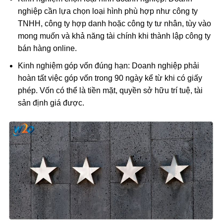
nghiệp cần lựa chọn loại hình phù hợp như công ty
TNHH, công ty hợp danh hoặc công ty tư nhân, tùy vào
mong muốn và khả năng tài chính khi thành lập công ty
bán hàng online.
Kinh nghiệm góp vốn đúng hạn: Doanh nghiệp phải
hoàn tất việc góp vốn trong 90 ngày kể từ khi có giấy
phép. Vốn có thể là tiền mặt, quyền sở hữu trí tuệ, tài
sản định giá được.