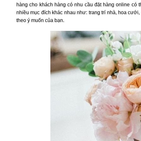
hàng cho khách hàng có nhu cầu đặt hàng online có t
nhiều mục đích khác nhau như: trang trí nhà, hoa cưới,
theo ý muốn của bạn.