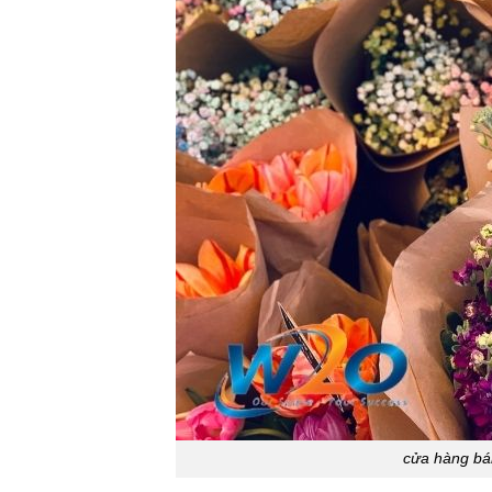
cửa hàng bá