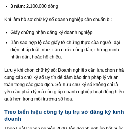
3 năm:
2.100.000 đồng
Khi làm hồ sơ chữ ký số doanh nghiệp cần chuẩn bị:
Giấy chứng nhận đăng ký doanh nghiệp.
Bản sao hợp lệ các giấy tờ chứng thực của người đại
diện pháp luật, như: căn cước công dân, chứng minh
nhân dân, hoặc hộ chiếu.
Lưu ý khi chọn chữ ký số: Doanh nghiệp cần lựa chọn nhà
cung cấp chữ ký số uy tín để đảm bảo tính pháp lý và an
toàn trong các giao dịch. Sở hữu chữ ký số không chỉ là
yêu cầu pháp lý mà còn giúp doanh nghiệp hoạt động hiệu
quả hơn trong môi trường số hóa.
Treo biển hiệu công ty tại trụ sở đăng ký kinh
doanh
Theo Luật Doanh nghiệp 2020, tên doanh nghiệp bắt buộc