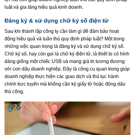
luật và gia tăng hiệu quả kinh doanh.
Đăng ký & sử dụng chữ ký số điện tử
Sau khi thành lập công ty cần làm gì để đảm bảo hoạt
động hiệu quả và tuân thủ quy định pháp luật? Một trong
những việc quan trọng là đăng ký và sử dụng chữ ký số.
Chữ ký số, hay còn gọi là chữ ký điện tử, là thiết bị có hình
dáng giống một chiếc USB và mang giá trị tương đương
với con dấu doanh nghiệp. Đây là công cụ quan trọng giúp
doanh nghiệp thực hiện các giao dịch và thủ tục hành
chính trực tuyến mà không cần ký giấy tờ hoặc đóng dấu
thủ công.