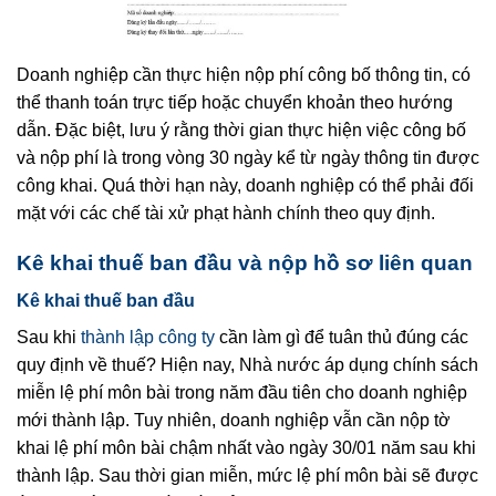
Doanh nghiệp cần thực hiện nộp phí công bố thông tin, có
thể thanh toán trực tiếp hoặc chuyển khoản theo hướng
dẫn. Đặc biệt, lưu ý rằng thời gian thực hiện việc công bố
và nộp phí là trong vòng 30 ngày kể từ ngày thông tin được
công khai. Quá thời hạn này, doanh nghiệp có thể phải đối
mặt với các chế tài xử phạt hành chính theo quy định.
Kê khai thuế ban đầu và nộp hồ sơ liên quan
Kê khai thuế ban đầu
Sau khi
thành lập công ty
cần làm gì để tuân thủ đúng các
quy định về thuế? Hiện nay, Nhà nước áp dụng chính sách
miễn lệ phí môn bài trong năm đầu tiên cho doanh nghiệp
mới thành lập. Tuy nhiên, doanh nghiệp vẫn cần nộp tờ
khai lệ phí môn bài chậm nhất vào ngày 30/01 năm sau khi
thành lập. Sau thời gian miễn, mức lệ phí môn bài sẽ được