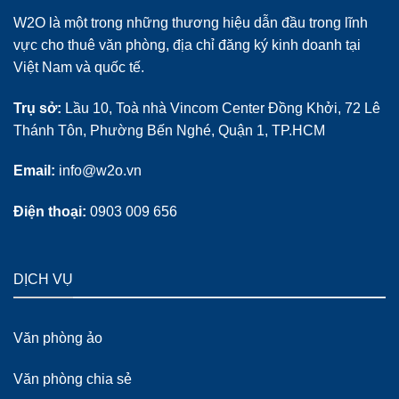
W2O là một trong những thương hiệu dẫn đầu trong lĩnh
vực cho thuê văn phòng, địa chỉ đăng ký kinh doanh tại
Việt Nam và quốc tế.
Trụ sở:
Lầu 10, Toà nhà Vincom Center Đồng Khởi, 72 Lê
Thánh Tôn, Phường Bến Nghé, Quận 1, TP.HCM
Email:
info@w2o.vn
Điện thoại:
0903 009 656
DỊCH VỤ
Văn phòng ảo
Văn phòng chia sẻ