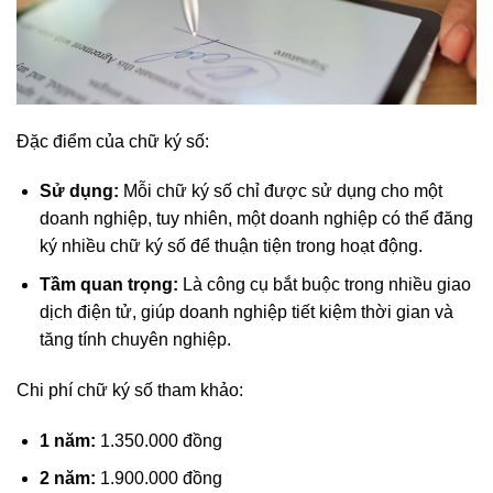
Đặc điểm của chữ ký số:
Sử dụng:
Mỗi chữ ký số chỉ được sử dụng cho một
doanh nghiệp, tuy nhiên, một doanh nghiệp có thể đăng
ký nhiều chữ ký số để thuận tiện trong hoạt động.
Tầm quan trọng:
Là công cụ bắt buộc trong nhiều giao
dịch điện tử, giúp doanh nghiệp tiết kiệm thời gian và
tăng tính chuyên nghiệp.
Chi phí chữ ký số tham khảo:
1 năm:
1.350.000 đồng
2 năm:
1.900.000 đồng