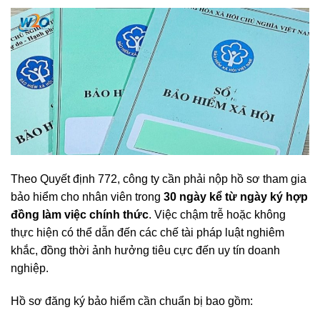
Theo Quyết định 772, công ty cần phải nộp hồ sơ tham gia
bảo hiểm cho nhân viên trong
30 ngày kể từ ngày ký hợp
đồng làm việc chính thức
. Việc chậm trễ hoặc không
thực hiện có thể dẫn đến các chế tài pháp luật nghiêm
khắc, đồng thời ảnh hưởng tiêu cực đến uy tín doanh
nghiệp.
Hồ sơ đăng ký bảo hiểm cần chuẩn bị bao gồm: