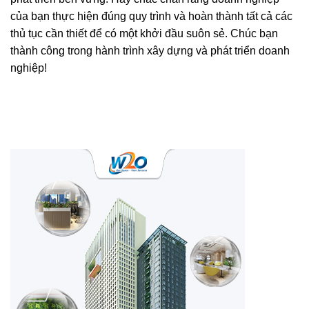
của bạn thực hiện đúng quy trình và hoàn thành tất cả các
thủ tục cần thiết để có một khởi đầu suôn sẻ. Chúc bạn
thành công trong hành trình xây dựng và phát triển doanh
nghiệp!