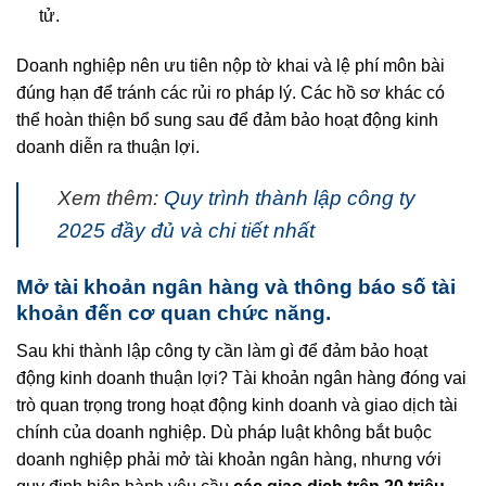
tử.
Doanh nghiệp nên ưu tiên nộp tờ khai và lệ phí môn bài
đúng hạn để tránh các rủi ro pháp lý. Các hồ sơ khác có
thể hoàn thiện bổ sung sau để đảm bảo hoạt động kinh
doanh diễn ra thuận lợi.
Xem thêm:
Quy trình thành lập công ty
2025 đầy đủ và chi tiết nhất
Mở tài khoản ngân hàng và thông báo số tài
khoản đến cơ quan chức năng.
Sau khi thành lập công ty cần làm gì để đảm bảo hoạt
động kinh doanh thuận lợi? Tài khoản ngân hàng đóng vai
trò quan trọng trong hoạt động kinh doanh và giao dịch tài
chính của doanh nghiệp. Dù pháp luật không bắt buộc
doanh nghiệp phải mở tài khoản ngân hàng, nhưng với