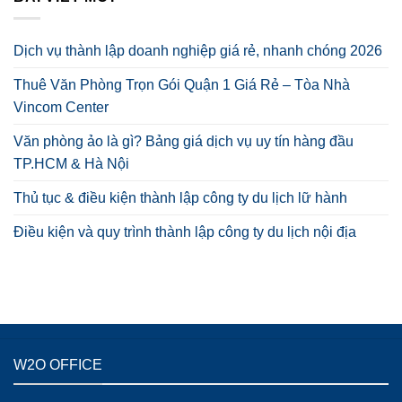
Dịch vụ thành lập doanh nghiệp giá rẻ, nhanh chóng 2026
Thuê Văn Phòng Trọn Gói Quận 1 Giá Rẻ – Tòa Nhà
Vincom Center
Văn phòng ảo là gì? Bảng giá dịch vụ uy tín hàng đầu
TP.HCM & Hà Nội
Thủ tục & điều kiện thành lập công ty du lịch lữ hành
Điều kiện và quy trình thành lập công ty du lịch nội địa
W2O OFFICE