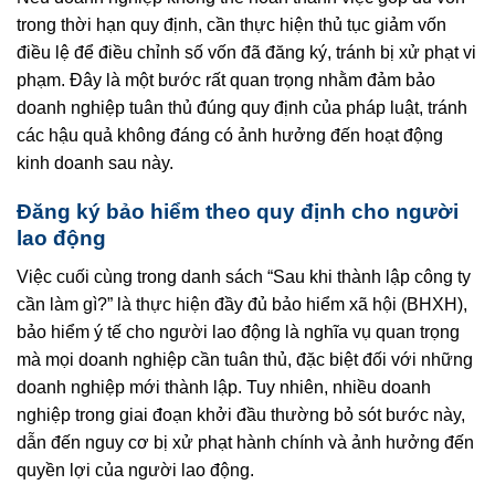
trong thời hạn quy định, cần thực hiện thủ tục giảm vốn
điều lệ để điều chỉnh số vốn đã đăng ký, tránh bị xử phạt vi
phạm. Đây là một bước rất quan trọng nhằm đảm bảo
doanh nghiệp tuân thủ đúng quy định của pháp luật, tránh
các hậu quả không đáng có ảnh hưởng đến hoạt động
kinh doanh sau này.
Đăng ký bảo hiểm theo quy định cho người
lao động
Việc cuối cùng trong danh sách “Sau khi thành lập công ty
cần làm gì?” là thực hiện đầy đủ bảo hiểm xã hội (BHXH),
bảo hiểm ý tế cho người lao động là nghĩa vụ quan trọng
mà mọi doanh nghiệp cần tuân thủ, đặc biệt đối với những
doanh nghiệp mới thành lập. Tuy nhiên, nhiều doanh
nghiệp trong giai đoạn khởi đầu thường bỏ sót bước này,
dẫn đến nguy cơ bị xử phạt hành chính và ảnh hưởng đến
quyền lợi của người lao động.