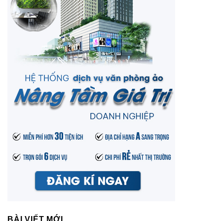
BÀI VIẾT MỚI