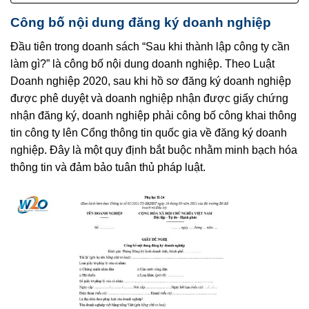
Công bố nội dung đăng ký doanh nghiệp
Đầu tiên trong doanh sách “Sau khi thành lập công ty cần
làm gì?” là công bố nội dung doanh nghiệp. Theo Luật
Doanh nghiệp 2020, sau khi hồ sơ đăng ký doanh nghiệp
được phê duyệt và doanh nghiệp nhận được giấy chứng
nhận đăng ký, doanh nghiệp phải công bố công khai thông
tin công ty lên Cổng thông tin quốc gia về đăng ký doanh
nghiệp. Đây là một quy định bắt buộc nhằm minh bạch hóa
thông tin và đảm bảo tuân thủ pháp luật.