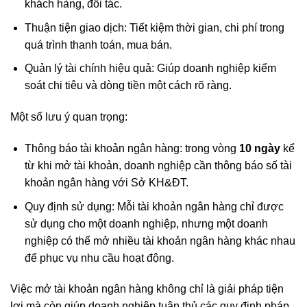
khách hàng, đối tác.
Thuận tiện giao dịch: Tiết kiệm thời gian, chi phí trong
quá trình thanh toán, mua bán.
Quản lý tài chính hiệu quả: Giúp doanh nghiệp kiểm
soát chi tiêu và dòng tiền một cách rõ ràng.
Một số lưu ý quan trọng:
Thông báo tài khoản ngân hàng: trong vòng
10 ngày
kể
từ khi mở tài khoản, doanh nghiệp cần thông báo số tài
khoản ngân hàng với Sở KH&ĐT.
Quy định sử dụng: Mỗi tài khoản ngân hàng chỉ được
sử dụng cho một doanh nghiệp, nhưng một doanh
nghiệp có thể mở nhiều tài khoản ngân hàng khác nhau
để phục vụ nhu cầu hoạt động.
Việc mở tài khoản ngân hàng không chỉ là giải pháp tiện
lợi mà còn giúp doanh nghiệp tuân thủ các quy định pháp